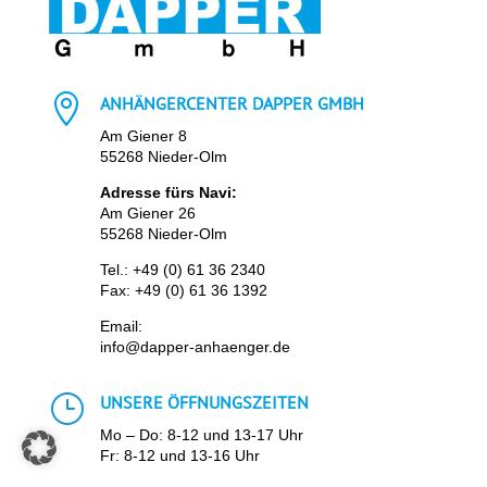

ANHÄNGERCENTER DAPPER GMBH
Am Giener 8
55268 Nieder-Olm
Adresse fürs Navi:
Am Giener 26
55268 Nieder-Olm
Tel.:
+49 (0) 61 36 2340
Fax: +49 (0) 61 36 1392
Email:
info@dapper-anhaenger.de
}
UNSERE ÖFFNUNGSZEITEN
Mo – Do: 8-12 und 13-17 Uhr
Fr: 8-12 und 13-16 Uhr