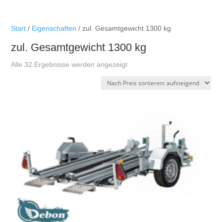
Start
/
Eigenschaften
/ zul. Gesamtgewicht 1300 kg
zul. Gesamtgewicht 1300 kg
Nach
Alle 32 Ergebnisse werden angezeigt
Preis
sortiert:
aufsteigend