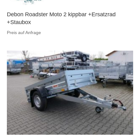
Debon Roadster Moto 2 kippbar +Ersatzrad
+Staubox
Preis auf Anfrage