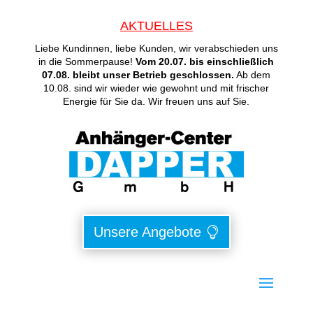
AKTUELLES
Liebe Kundinnen, liebe Kunden, wir verabschieden uns
in die Sommerpause!
Vom 20.07. bis einschließlich
07.08. bleibt unser Betrieb geschlossen.
Ab dem
10.08. sind wir wieder wie gewohnt und mit frischer
Energie für Sie da. Wir freuen uns auf Sie.
Unsere Angebote