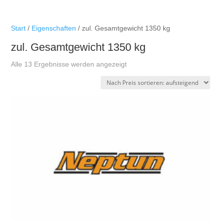
Start
/
Eigenschaften
/ zul. Gesamtgewicht 1350 kg
zul. Gesamtgewicht 1350 kg
Nach
Alle 13 Ergebnisse werden angezeigt
Preis
sortiert:
aufsteigend