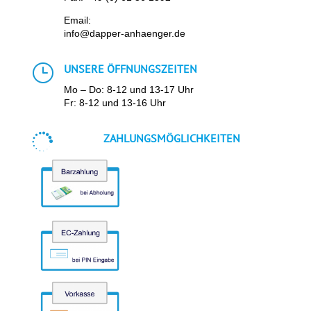
Email:
info@dapper-anhaenger.de
}
UNSERE ÖFFNUNGSZEITEN
Mo – Do: 8-12 und 13-17 Uhr
Fr: 8-12 und 13-16 Uhr

ZAHLUNGSMÖGLICHKEITEN