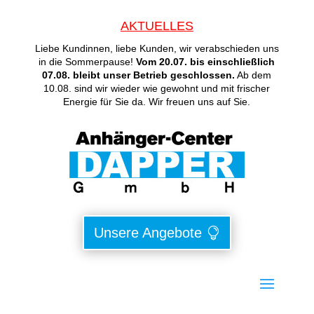
AKTUELLES
Liebe Kundinnen, liebe Kunden, wir verabschieden uns
in die Sommerpause!
Vom 20.07. bis einschließlich
07.08. bleibt unser Betrieb geschlossen.
Ab dem
10.08. sind wir wieder wie gewohnt und mit frischer
Energie für Sie da. Wir freuen uns auf Sie.
Unsere Angebote