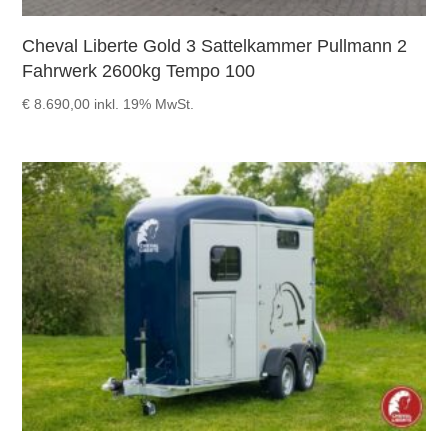
Cheval Liberte Gold 3 Sattelkammer Pullmann 2
Fahrwerk 2600kg Tempo 100
€
8.690,00
inkl. 19% MwSt.