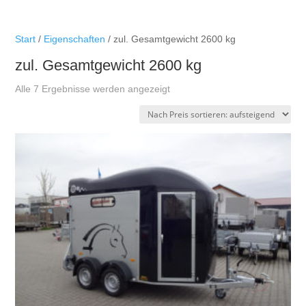
Start
/
Eigenschaften
/ zul. Gesamtgewicht 2600 kg
zul. Gesamtgewicht 2600 kg
Nach
Alle 7 Ergebnisse werden angezeigt
Preis
sortiert:
aufsteigend