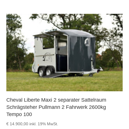
Cheval Liberte Maxi 2 separater Sattelraum
Schrägsteher Pullmann 2 Fahrwerk 2600kg
Tempo 100
€
14.900,00
inkl. 19% MwSt.