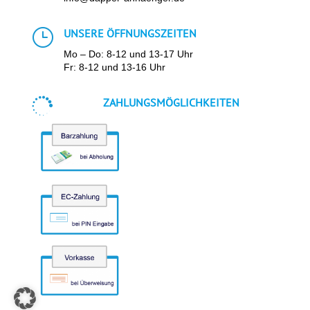
}
UNSERE ÖFFNUNGSZEITEN
Mo – Do: 8-12 und 13-17 Uhr
Fr: 8-12 und 13-16 Uhr

ZAHLUNGSMÖGLICHKEITEN