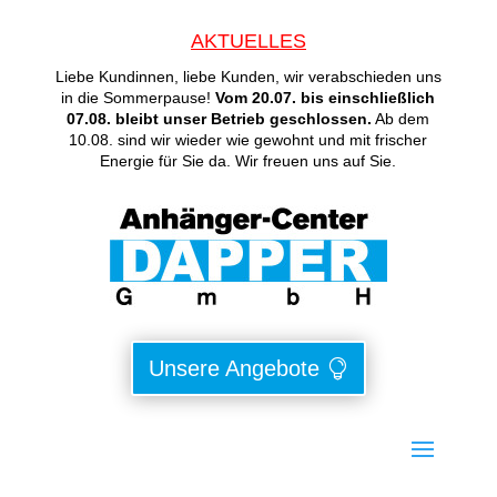
AKTUELLES
Liebe Kundinnen, liebe Kunden, wir verabschieden uns
in die Sommerpause!
Vom 20.07. bis einschließlich
07.08. bleibt unser Betrieb geschlossen.
Ab dem
10.08. sind wir wieder wie gewohnt und mit frischer
Energie für Sie da. Wir freuen uns auf Sie.
Unsere Angebote