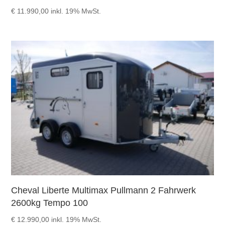
€
11.990,00
inkl. 19% MwSt.
Cheval Liberte Multimax Pullmann 2 Fahrwerk
2600kg Tempo 100
€
12.990,00
inkl. 19% MwSt.