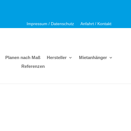
Impressum / Datenschutz
Anfahrt / Kontakt
Planen nach Maß
Hersteller
Mietanhänger
Referenzen