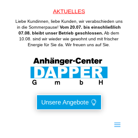
AKTUELLES
Liebe Kundinnen, liebe Kunden, wir verabschieden uns
in die Sommerpause!
Vom 20.07. bis einschließlich
07.08. bleibt unser Betrieb geschlossen.
Ab dem
10.08. sind wir wieder wie gewohnt und mit frischer
Energie für Sie da. Wir freuen uns auf Sie.
Unsere Angebote