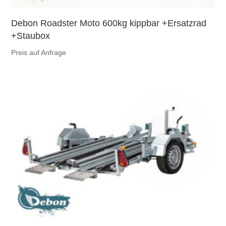
Debon Roadster Moto 600kg kippbar +Ersatzrad
+Staubox
Preis auf Anfrage