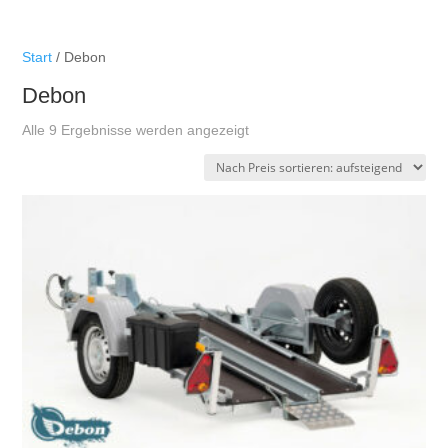
Start
/ Debon
Debon
Nach
Alle 9 Ergebnisse werden angezeigt
Preis
sortiert:
aufsteigend