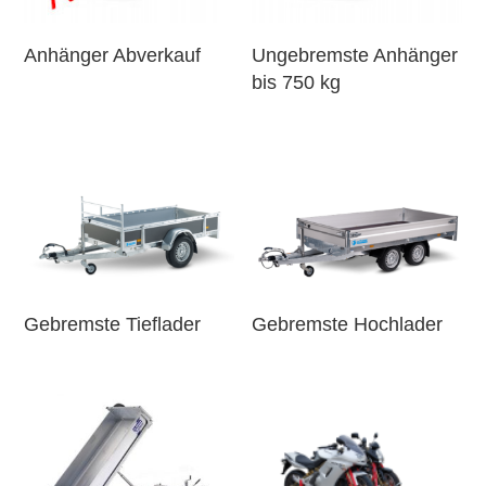
Anhänger Abverkauf
Ungebremste Anhänger
bis 750 kg
Gebremste Tieflader
Gebremste Hochlader