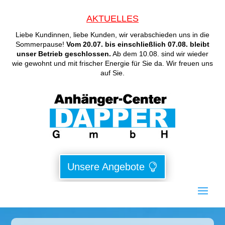
AKTUELLES
Liebe Kundinnen, liebe Kunden, wir verabschieden uns in die
Sommerpause!
Vom 20.07. bis einschließlich 07.08. bleibt
unser Betrieb geschlossen.
Ab dem 10.08. sind wir wieder
wie gewohnt und mit frischer Energie für Sie da. Wir freuen uns
auf Sie.
Unsere Angebote