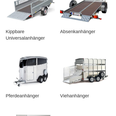
Kippbare
Absenkanhänger
Universalanhänger
Pferdeanhänger
Viehanhänger