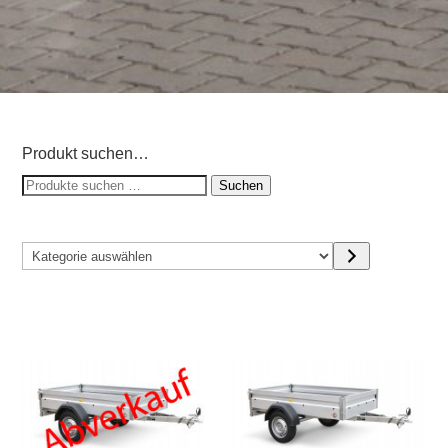
Produkt suchen…
Suchen
Suchen
nach:
Kategorie
auswählen