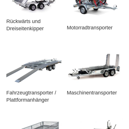
Rückwärts und
Motorradtransporter
Dreiseitenkipper
Fahrzeugtransporter /
Maschinentransporter
Plattformanhänger