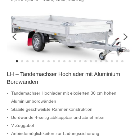
LH – Tandemachser Hochlader mit Aluminium
Bordwänden
Tandemachser Hochlader mit eloxierten 30 cm hohen
Aluminiumbordwänden
Stabile geschweißte Rahmenkonstruktion
Bordwände 4-seitig abklappbar und abnehmbar
V-Zuggabel
Anbindemöglichkeiten zur Ladungssicherung