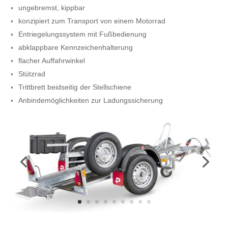
ungebremst, kippbar
konzipiert zum Transport von einem Motorrad
Entriegelungssystem mit Fußbedienung
abklappbare Kennzeichenhalterung
flacher Auffahrwinkel
Stützrad
Trittbrett beidseitig der Stellschiene
Anbindemöglichkeiten zur Ladungssicherung