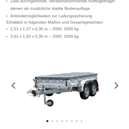
Zwei durchgehende, vibrationshemmende Kotflügelträger
dienen als zusätzliche stabile Bodenauflage
Anbindemöglichkeiten zur Ladungssicherung
Erhältlich in folgenden Maßen und Gesamtgewichten:
2,51 x 1,37 x 0,36 m – 2000, 2600 kg
3,01 x 1,50 x 0,36 m – 2000, 2600 kg