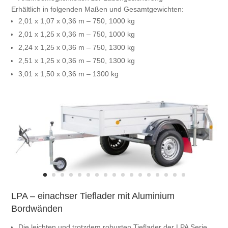
Erhältlich in folgenden Maßen und Gesamtgewichten:
2,01 x 1,07 x 0,36 m – 750, 1000 kg
2,01 x 1,25 x 0,36 m – 750, 1000 kg
2,24 x 1,25 x 0,36 m – 750, 1300 kg
2,51 x 1,25 x 0,36 m – 750, 1300 kg
3,01 x 1,50 x 0,36 m – 1300 kg
LPA – einachser Tieflader mit Aluminium
Bordwänden
Die leichten und trotzdem robusten Tieflader der LPA Serie.