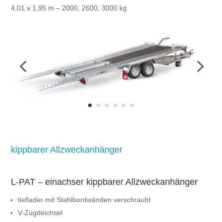
4,01 x 1,95 m – 2000, 2600, 3000 kg
kippbarer Allzweckanhänger
L-PAT – einachser kippbarer Allzweckanhänger
tieflader mit Stahlbordwänden verschraubt
V-Zugdeichsel