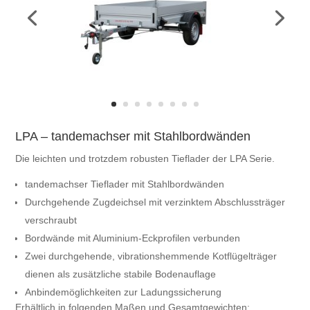
LPA – tandemachser mit Stahlbordwänden
Die leichten und trotzdem robusten Tieflader der LPA Serie.
tandemachser Tieflader mit Stahlbordwänden
Durchgehende Zugdeichsel mit verzinktem Abschlussträger
verschraubt
Bordwände mit Aluminium-Eckprofilen verbunden
Zwei durchgehende, vibrationshemmende Kotflügelträger
dienen als zusätzliche stabile Bodenauflage
Anbindemöglichkeiten zur Ladungssicherung
Erhältlich in folgenden Maßen und Gesamtgewichten: