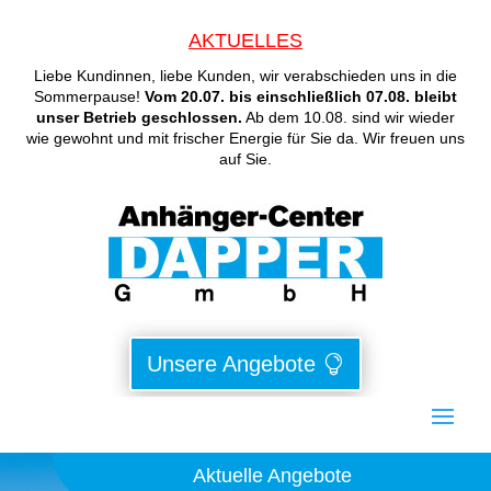
AKTUELLES
Liebe Kundinnen, liebe Kunden, wir verabschieden uns in die
Sommerpause!
Vom 20.07. bis einschließlich 07.08. bleibt
unser Betrieb geschlossen.
Ab dem 10.08. sind wir wieder
wie gewohnt und mit frischer Energie für Sie da. Wir freuen uns
auf Sie.
Unsere Angebote
Aktuelle Angebote