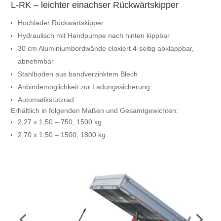
L-RK – leichter einachser Rückwärtskipper
Hochlader Rückwärtskipper
Hydraulisch mit Handpumpe nach hinten kippbar
30 cm Aluminiumbordwände eloxiert 4-seitig abklappbar,
abnehmbar
Stahlboden aus bandverzinktem Blech
Anbindemöglichkeit zur Ladungssicherung
Automatikstützrad
Erhältlich in folgenden Maßen und Gesamtgewichten:
2,27 x 1,50 – 750, 1500 kg
2,70 x 1,50 – 1500, 1800 kg