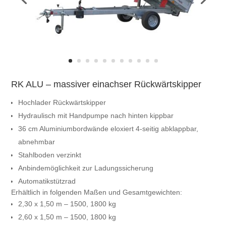
RK ALU – massiver einachser Rückwärtskipper
Hochlader Rückwärtskipper
Hydraulisch mit Handpumpe nach hinten kippbar
36 cm Aluminiumbordwände eloxiert 4-seitig abklappbar,
abnehmbar
Stahlboden verzinkt
Anbindemöglichkeit zur Ladungssicherung
Automatikstützrad
Erhältlich in folgenden Maßen und Gesamtgewichten:
2,30 x 1,50 m – 1500, 1800 kg
2,60 x 1,50 m – 1500, 1800 kg