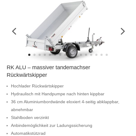
RK ALU – massiver tandemachser
Rückwärtskipper
Hochlader Rückwärtskipper
Hydraulisch mit Handpumpe nach hinten kippbar
36 cm Aluminiumbordwände eloxiert 4-seitig abklappbar,
abnehmbar
Stahlboden verzinkt
Anbindemöglichkeit zur Ladungssicherung
Automatikstützrad