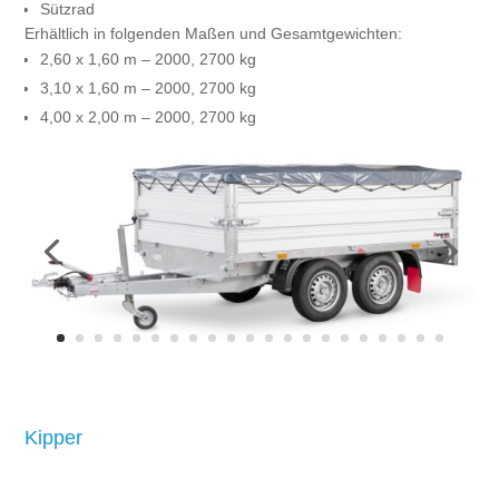
Sützrad
Erhältlich in folgenden Maßen und Gesamtgewichten:
2,60 x 1,60 m – 2000, 2700 kg
3,10 x 1,60 m – 2000, 2700 kg
4,00 x 2,00 m – 2000, 2700 kg
Kipper