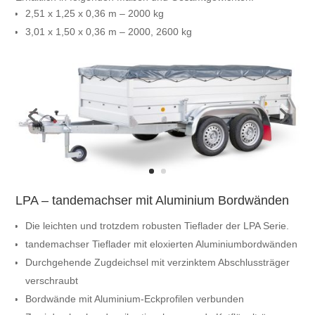
2,51 x 1,25 x 0,36 m – 2000 kg
3,01 x 1,50 x 0,36 m – 2000, 2600 kg
LPA – tandemachser mit Aluminium Bordwänden
Die leichten und trotzdem robusten Tieflader der LPA Serie.
tandemachser Tieflader mit eloxierten Aluminiumbordwänden
Durchgehende Zugdeichsel mit verzinktem Abschlussträger
verschraubt
Bordwände mit Aluminium-Eckprofilen verbunden