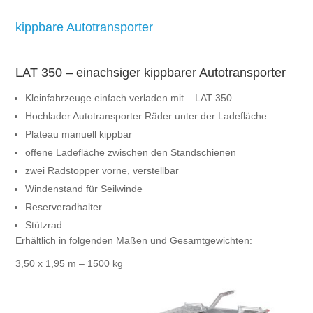
kippbare Autotransporter
LAT 350 – einachsiger kippbarer Autotransporter
Kleinfahrzeuge einfach verladen mit – LAT 350
Hochlader Autotransporter Räder unter der Ladefläche
Plateau manuell kippbar
offene Ladefläche zwischen den Standschienen
zwei Radstopper vorne, verstellbar
Windenstand für Seilwinde
Reserveradhalter
Stützrad
Erhältlich in folgenden Maßen und Gesamtgewichten:
3,50 x 1,95 m – 1500 kg