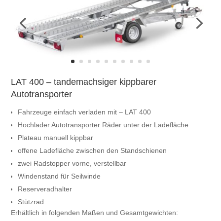
LAT 400 – tandemachsiger kippbarer
Autotransporter
Fahrzeuge einfach verladen mit – LAT 400
Hochlader Autotransporter Räder unter der Ladefläche
Plateau manuell kippbar
offene Ladefläche zwischen den Standschienen
zwei Radstopper vorne, verstellbar
Windenstand für Seilwinde
Reserveradhalter
Stützrad
Erhältlich in folgenden Maßen und Gesamtgewichten: