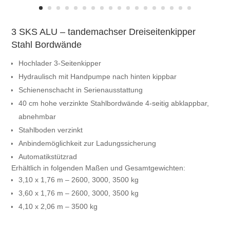
3 SKS ALU – tandemachser Dreiseitenkipper
Stahl Bordwände
Hochlader 3-Seitenkipper
Hydraulisch mit Handpumpe nach hinten kippbar
Schienenschacht in Serienausstattung
40 cm hohe verzinkte Stahlbordwände 4-seitig abklappbar,
abnehmbar
Stahlboden verzinkt
Anbindemöglichkeit zur Ladungssicherung
Automatikstützrad
Erhältlich in folgenden Maßen und Gesamtgewichten:
3,10 x 1,76 m – 2600, 3000, 3500 kg
3,60 x 1,76 m – 2600, 3000, 3500 kg
4,10 x 2,06 m – 3500 kg