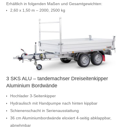
Erhältlich in folgenden Maßen und Gesamtgewichten:
2,60 x 1,50 m – 2000, 2500 kg
3 SKS ALU – tandemachser Dreiseitenkipper
Aluminium Bordwände
Hochlader 3-Seitenkipper
Hydraulisch mit Handpumpe nach hinten kippbar
Schienenschacht in Serienausstattung
36 cm Aluminiumbordwände eloxiert 4-seitig abklappbar,
abnehmbar