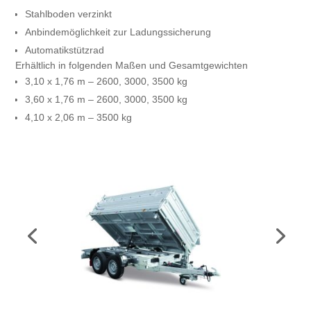
Stahlboden verzinkt
Anbindemöglichkeit zur Ladungssicherung
Automatikstützrad
Erhältlich in folgenden Maßen und Gesamtgewichten
3,10 x 1,76 m – 2600, 3000, 3500 kg
3,60 x 1,76 m – 2600, 3000, 3500 kg
4,10 x 2,06 m – 3500 kg