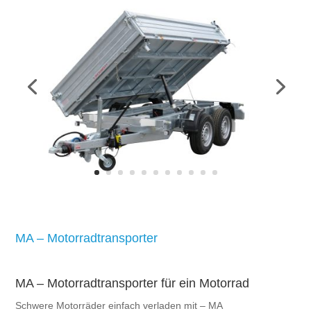
MA – Motorradtransporter
MA – Motorradtransporter für ein Motorrad
Schwere Motorräder einfach verladen mit – MA