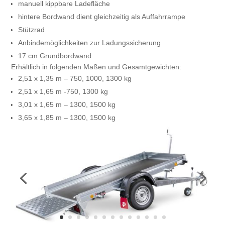
manuell kippbare Ladefläche
hintere Bordwand dient gleichzeitig als Auffahrrampe
Stützrad
Anbindemöglichkeiten zur Ladungssicherung
17 cm Grundbordwand
Erhältlich in folgenden Maßen und Gesamtgewichten:
2,51 x 1,35 m – 750, 1000, 1300 kg
2,51 x 1,65 m -750, 1300 kg
3,01 x 1,65 m – 1300, 1500 kg
3,65 x 1,85 m – 1300, 1500 kg