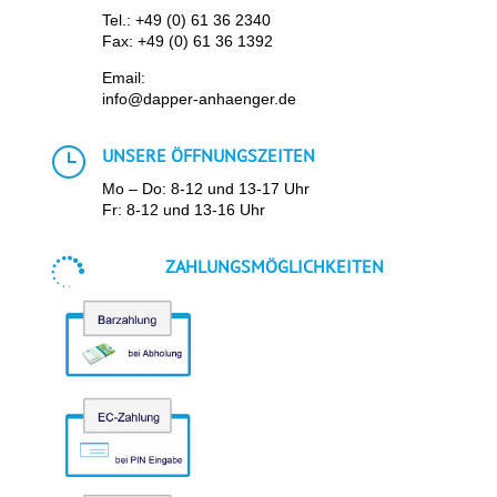
Tel.:
+49 (0) 61 36 2340
Fax: +49 (0) 61 36 1392
Email:
info@dapper-anhaenger.de
}
UNSERE ÖFFNUNGSZEITEN
Mo – Do: 8-12 und 13-17 Uhr
Fr: 8-12 und 13-16 Uhr

ZAHLUNGSMÖGLICHKEITEN