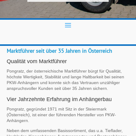
Marktführer seit über 35 Jahren in Österreich
Qualität vom Marktführer
Pongratz, der österreichische Marktführer bürgt für Qualität,
höchste Wertigkeit, Stabilität und lange Haltbarkeit bei seinen
PKW-Anhängern und konnte sich das Vertrauen unzähliger
anspruchsvoller Kunden seit über 35 Jahren sichern.
Vier Jahrzehnte Erfahrung im Anhängerbau
Pongratz, gegründet 1971 mit Sitz in der Steiermark
(Österreich), ist einer der führenden Hersteller von PKW-
Anhängern.
Neben dem umfassenden Basissortiment, das u.a. Tieflader,