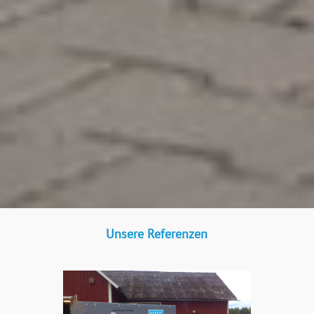
Unsere Referenzen