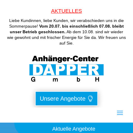
AKTUELLES
Liebe Kundinnen, liebe Kunden, wir verabschieden uns in die
Sommerpause!
Vom 20.07. bis einschließlich 07.08. bleibt
unser Betrieb geschlossen.
Ab dem 10.08. sind wir wieder
wie gewohnt und mit frischer Energie für Sie da. Wir freuen uns
auf Sie.
Unsere Angebote
Aktuelle Angebote