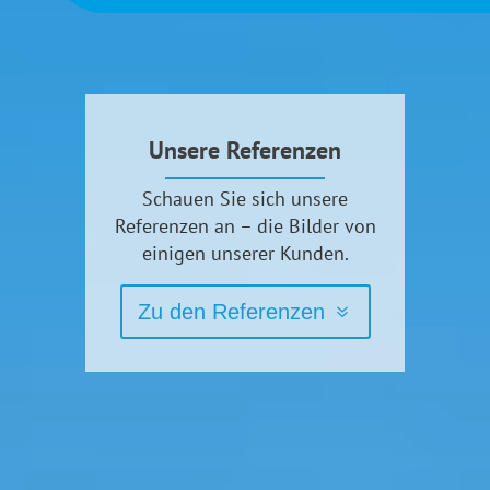
Unsere Referenzen
Schauen Sie sich unsere
Referenzen an – die Bilder von
einigen unserer Kunden.
Zu den Referenzen