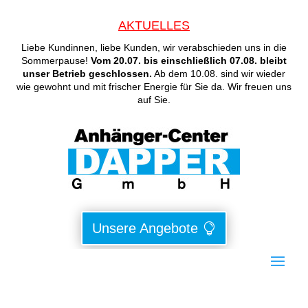
AKTUELLES
Liebe Kundinnen, liebe Kunden, wir verabschieden uns in die
Sommerpause!
Vom 20.07. bis einschließlich 07.08. bleibt
unser Betrieb geschlossen.
Ab dem 10.08. sind wir wieder
wie gewohnt und mit frischer Energie für Sie da. Wir freuen uns
auf Sie.
Unsere Angebote