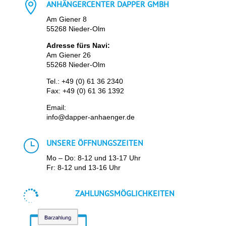

ANHÄNGERCENTER DAPPER GMBH
Am Giener 8
55268 Nieder-Olm
Adresse fürs Navi:
Am Giener 26
55268 Nieder-Olm
Tel.:
+49 (0) 61 36 2340
Fax: +49 (0) 61 36 1392
Email:
info@dapper-anhaenger.de
}
UNSERE ÖFFNUNGSZEITEN
Mo – Do: 8-12 und 13-17 Uhr
Fr: 8-12 und 13-16 Uhr

ZAHLUNGSMÖGLICHKEITEN