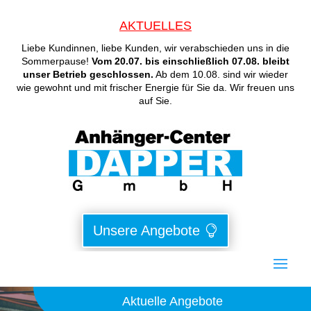
AKTUELLES
Liebe Kundinnen, liebe Kunden, wir verabschieden uns in die
Sommerpause!
Vom 20.07. bis einschließlich 07.08. bleibt
unser Betrieb geschlossen.
Ab dem 10.08. sind wir wieder
wie gewohnt und mit frischer Energie für Sie da. Wir freuen uns
auf Sie.
Unsere Angebote
Aktuelle Angebote