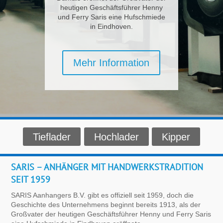
heutigen Geschäftsführer Henny
und Ferry Saris eine Hufschmiede
in Eindhoven.
Mehr Information
Tieflader
Hochlader
Kipper
SARIS – ANHÄNGER MIT HANDWERKSTRADITION
SEIT 1959
SARIS Aanhangers B.V. gibt es offiziell seit 1959, doch die
Geschichte des Unternehmens beginnt bereits 1913, als der
Großvater der heutigen Geschäftsführer Henny und Ferry Saris