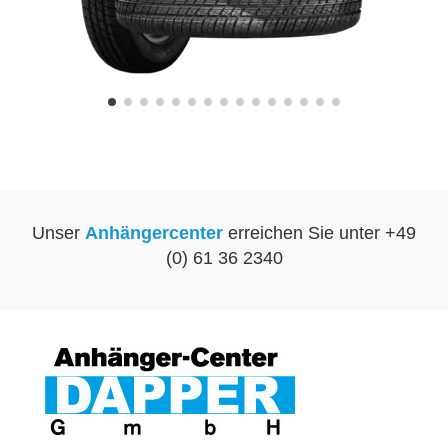
Unser
Anhängercenter
erreichen Sie unter +49
(0) 61 36 2340