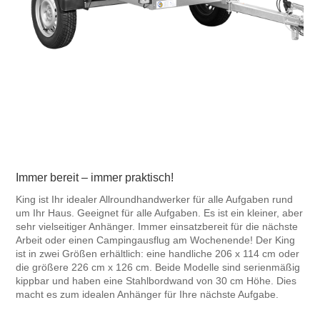
Immer bereit – immer praktisch!
King ist Ihr idealer Allroundhandwerker für alle Aufgaben rund
um Ihr Haus. Geeignet für alle Aufgaben. Es ist ein kleiner, aber
sehr vielseitiger Anhänger. Immer einsatzbereit für die nächste
Arbeit oder einen Campingausflug am Wochenende! Der King
ist in zwei Größen erhältlich: eine handliche 206 x 114 cm oder
die größere 226 cm x 126 cm. Beide Modelle sind serienmäßig
kippbar und haben eine Stahlbordwand von 30 cm Höhe. Dies
macht es zum idealen Anhänger für Ihre nächste Aufgabe.