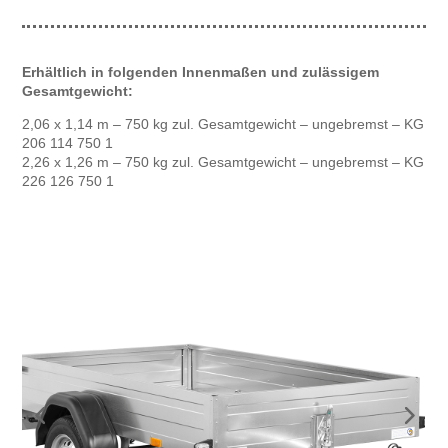
Erhältlich in folgenden Innenmaßen und zulässigem
Gesamtgewicht:
2,06 x 1,14 m – 750 kg zul. Gesamtgewicht – ungebremst – KG
206 114 750 1
2,26 x 1,26 m – 750 kg zul. Gesamtgewicht – ungebremst – KG
226 126 750 1