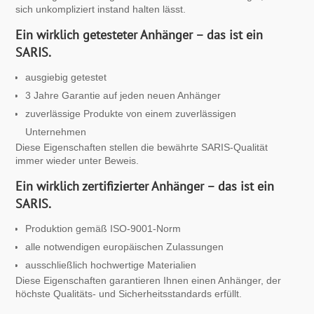
sich unkompliziert instand halten lässt.
Ein wirklich getesteter Anhänger – das ist ein
SARIS.
ausgiebig getestet
3 Jahre Garantie auf jeden neuen Anhänger
zuverlässige Produkte von einem zuverlässigen
Unternehmen
Diese Eigenschaften stellen die bewährte SARIS-Qualität
immer wieder unter Beweis.
Ein wirklich zertifizierter Anhänger – das ist ein
SARIS.
Produktion gemäß ISO-9001-Norm
alle notwendigen europäischen Zulassungen
ausschließlich hochwertige Materialien
Diese Eigenschaften garantieren Ihnen einen Anhänger, der
höchste Qualitäts- und Sicherheitsstandards erfüllt.