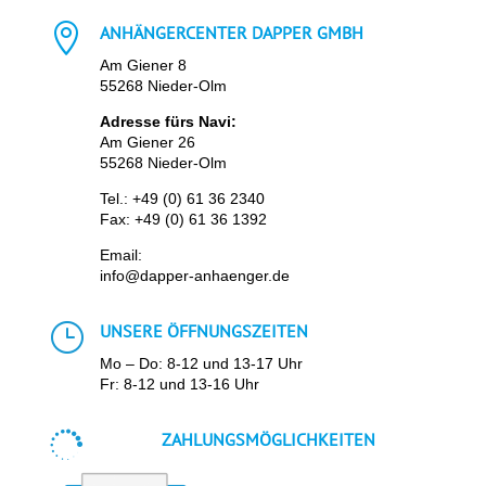

ANHÄNGERCENTER DAPPER GMBH
Am Giener 8
55268 Nieder-Olm
Adresse fürs Navi:
Am Giener 26
55268 Nieder-Olm
Tel.:
+49 (0) 61 36 2340
Fax: +49 (0) 61 36 1392
Email:
info@dapper-anhaenger.de
}
UNSERE ÖFFNUNGSZEITEN
Mo – Do: 8-12 und 13-17 Uhr
Fr: 8-12 und 13-16 Uhr

ZAHLUNGSMÖGLICHKEITEN