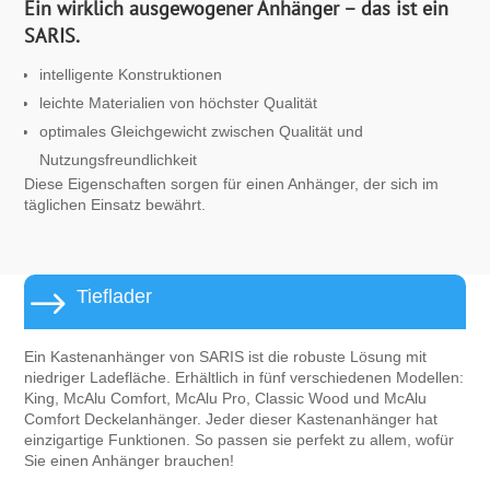
Ein wirklich ausgewogener Anhänger – das ist ein
SARIS.
intelligente Konstruktionen
leichte Materialien von höchster Qualität
optimales Gleichgewicht zwischen Qualität und
Nutzungsfreundlichkeit
Diese Eigenschaften sorgen für einen Anhänger, der sich im
täglichen Einsatz bewährt.
$
Tieflader
Ein Kastenanhänger von SARIS ist die robuste Lösung mit
niedriger Ladefläche. Erhältlich in fünf verschiedenen Modellen:
King, McAlu Comfort, McAlu Pro, Classic Wood und McAlu
Comfort Deckelanhänger. Jeder dieser Kastenanhänger hat
einzigartige Funktionen. So passen sie perfekt zu allem, wofür
Sie einen Anhänger brauchen!