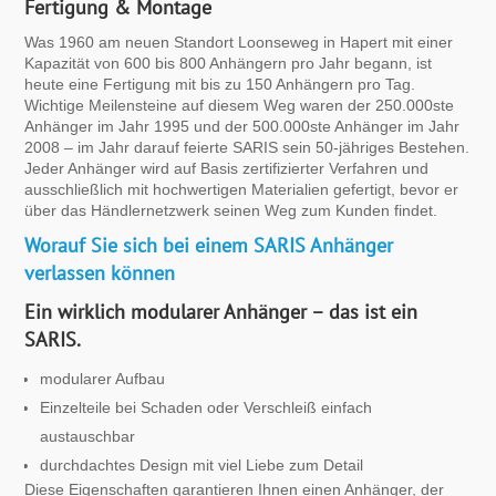
Fertigung & Montage
Was 1960 am neuen Standort Loonseweg in Hapert mit einer
Kapazität von 600 bis 800 Anhängern pro Jahr begann, ist
heute eine Fertigung mit bis zu 150 Anhängern pro Tag.
Wichtige Meilensteine auf diesem Weg waren der 250.000ste
Anhänger im Jahr 1995 und der 500.000ste Anhänger im Jahr
2008 – im Jahr darauf feierte SARIS sein 50-jähriges Bestehen.
Jeder Anhänger wird auf Basis zertifizierter Verfahren und
ausschließlich mit hochwertigen Materialien gefertigt, bevor er
über das Händlernetzwerk seinen Weg zum Kunden findet.
Worauf Sie sich bei einem SARIS Anhänger
verlassen können
Ein wirklich modularer Anhänger – das ist ein
SARIS.
modularer Aufbau
Einzelteile bei Schaden oder Verschleiß einfach
austauschbar
durchdachtes Design mit viel Liebe zum Detail
Diese Eigenschaften garantieren Ihnen einen Anhänger, der