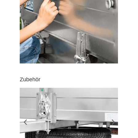
Zubehör