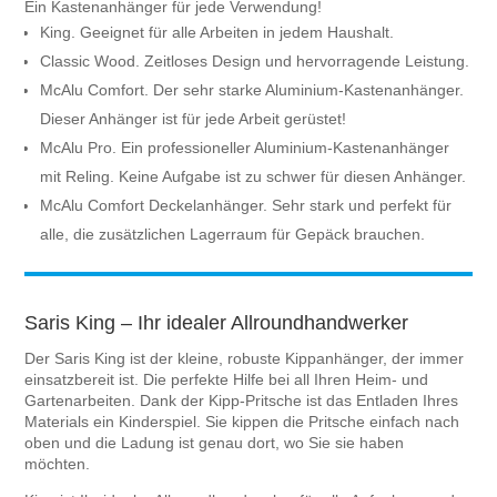
Ein Kastenanhänger für jede Verwendung!
King. Geeignet für alle Arbeiten in jedem Haushalt.
Classic Wood. Zeitloses Design und hervorragende Leistung.
McAlu Comfort. Der sehr starke Aluminium-Kastenanhänger.
Dieser Anhänger ist für jede Arbeit gerüstet!
McAlu Pro. Ein professioneller Aluminium-Kastenanhänger
mit Reling. Keine Aufgabe ist zu schwer für diesen Anhänger.
McAlu Comfort Deckelanhänger. Sehr stark und perfekt für
alle, die zusätzlichen Lagerraum für Gepäck brauchen.
Saris King – Ihr idealer Allroundhandwerker
Der Saris King ist der kleine, robuste Kippanhänger, der immer
einsatzbereit ist. Die perfekte Hilfe bei all Ihren Heim- und
Gartenarbeiten. Dank der Kipp-Pritsche ist das Entladen Ihres
Materials ein Kinderspiel. Sie kippen die Pritsche einfach nach
oben und die Ladung ist genau dort, wo Sie sie haben
möchten.