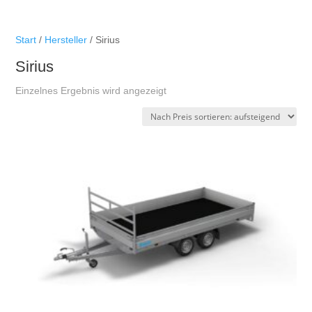
Start
/
Hersteller
/ Sirius
Sirius
Einzelnes Ergebnis wird angezeigt