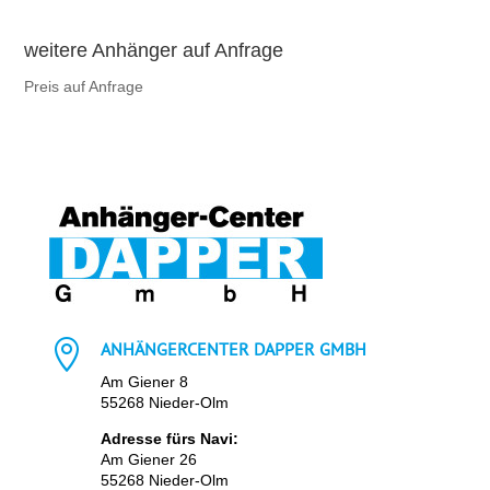
weitere Anhänger auf Anfrage
Preis auf Anfrage

ANHÄNGERCENTER DAPPER GMBH
Am Giener 8
55268 Nieder-Olm
Adresse fürs Navi:
Am Giener 26
55268 Nieder-Olm