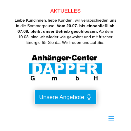
AKTUELLES
Liebe Kundinnen, liebe Kunden, wir verabschieden uns
in die Sommerpause!
Vom 20.07. bis einschließlich
07.08. bleibt unser Betrieb geschlossen.
Ab dem
10.08. sind wir wieder wie gewohnt und mit frischer
Energie für Sie da. Wir freuen uns auf Sie.
Unsere Angebote