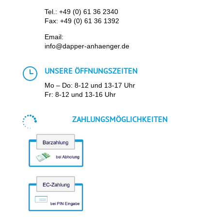
Tel.:
+49 (0) 61 36 2340
Fax: +49 (0) 61 36 1392
Email:
info@dapper-anhaenger.de
}
UNSERE ÖFFNUNGSZEITEN
Mo – Do: 8-12 und 13-17 Uhr
Fr: 8-12 und 13-16 Uhr

ZAHLUNGSMÖGLICHKEITEN