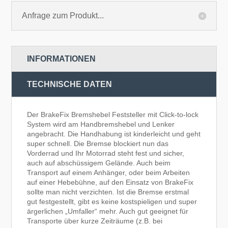
Anfrage zum Produkt...
INFORMATIONEN
TECHNISCHE DATEN
Der BrakeFix Bremshebel Feststeller mit Click-to-lock
System wird am Handbremshebel und Lenker
angebracht. Die Handhabung ist kinderleicht und geht
super schnell. Die Bremse blockiert nun das
Vorderrad und Ihr Motorrad steht fest und sicher,
auch auf abschüssigem Gelände. Auch beim
Transport auf einem Anhänger, oder beim Arbeiten
auf einer Hebebühne, auf den Einsatz von BrakeFix
sollte man nicht verzichten. Ist die Bremse erstmal
gut festgestellt, gibt es keine kostspieligen und super
ärgerlichen „Umfaller“ mehr. Auch gut geeignet für
Transporte über kurze Zeiträume (z.B. bei