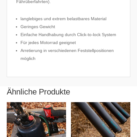
Fährüberfahrten).
langlebiges und extrem belastbares Material
Geringes Gewicht
Einfache Handhabung durch Click-to-lock System
Für jedes Motorrad geeignet
Arretierung in verschiedenen Feststellpositionen
möglich
Ähnliche Produkte