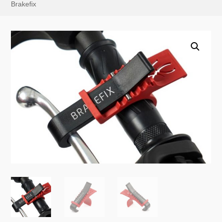
Brakefix