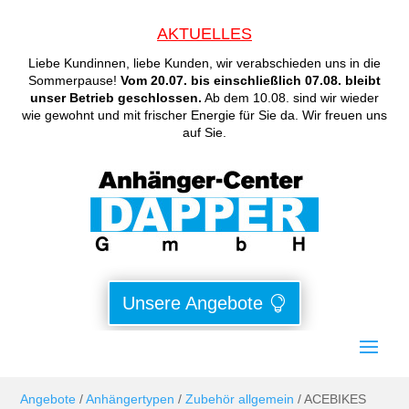
AKTUELLES
Liebe Kundinnen, liebe Kunden, wir verabschieden uns in die
Sommerpause!
Vom 20.07. bis einschließlich 07.08. bleibt
unser Betrieb geschlossen.
Ab dem 10.08. sind wir wieder
wie gewohnt und mit frischer Energie für Sie da. Wir freuen uns
auf Sie.
Unsere Angebote
Angebote
/
Anhängertypen
/
Zubehör allgemein
/ ACEBIKES