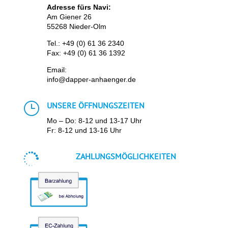
Adresse fürs Navi:
Am Giener 26
55268 Nieder-Olm
Tel.:
+49 (0) 61 36 2340
Fax: +49 (0) 61 36 1392
Email:
info@dapper-anhaenger.de
}
UNSERE ÖFFNUNGSZEITEN
Mo – Do: 8-12 und 13-17 Uhr
Fr: 8-12 und 13-16 Uhr

ZAHLUNGSMÖGLICHKEITEN