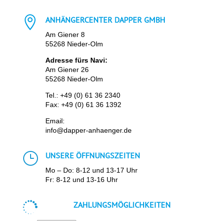

ANHÄNGERCENTER DAPPER GMBH
Am Giener 8
55268 Nieder-Olm
Adresse fürs Navi:
Am Giener 26
55268 Nieder-Olm
Tel.:
+49 (0) 61 36 2340
Fax: +49 (0) 61 36 1392
Email:
info@dapper-anhaenger.de
}
UNSERE ÖFFNUNGSZEITEN
Mo – Do: 8-12 und 13-17 Uhr
Fr: 8-12 und 13-16 Uhr

ZAHLUNGSMÖGLICHKEITEN