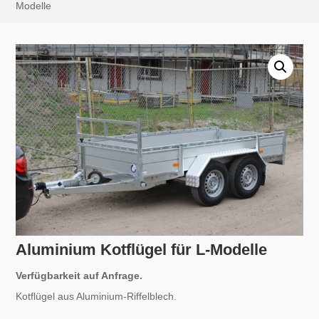
Modelle
Aluminium Kotflügel für L-Modelle
Verfügbarkeit auf Anfrage.
Kotflügel aus Aluminium-Riffelblech.