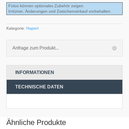
Fotos können optionales Zubehör zeigen.
Irrtümer, Änderungen und Zwischenverkauf vorbehalten.
Kategorie:
Hapert
Anfrage zum Produkt...
INFORMATIONEN
TECHNISCHE DATEN
Ähnliche Produkte