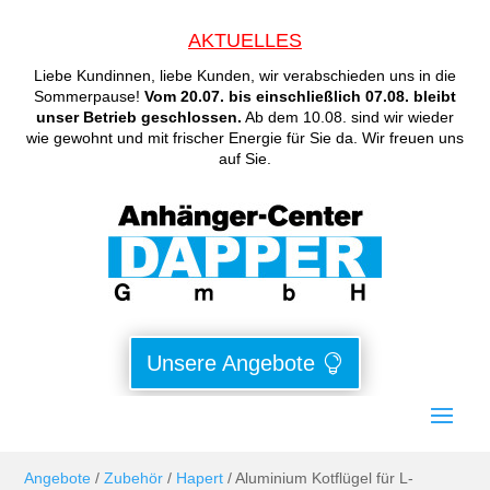
AKTUELLES
Liebe Kundinnen, liebe Kunden, wir verabschieden uns in die
Sommerpause!
Vom 20.07. bis einschließlich 07.08. bleibt
unser Betrieb geschlossen.
Ab dem 10.08. sind wir wieder
wie gewohnt und mit frischer Energie für Sie da. Wir freuen uns
auf Sie.
Unsere Angebote
Angebote
/
Zubehör
/
Hapert
/ Aluminium Kotflügel für L-