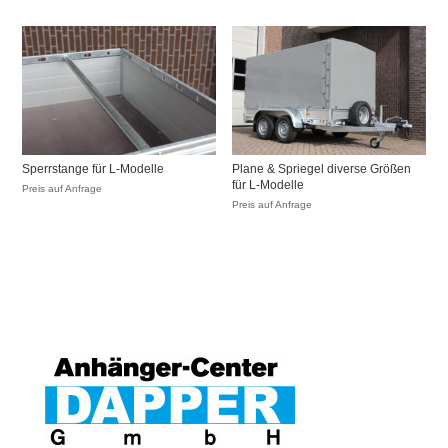
Sperrstange für L-Modelle
Plane & Spriegel diverse Größen
für L-Modelle
Preis auf Anfrage
Preis auf Anfrage