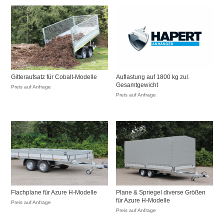
Gitteraufsatz für Cobalt-Modelle
Auflastung auf 1800 kg zul.
Gesamtgewicht
Preis auf Anfrage
Preis auf Anfrage
Flachplane für Azure H-Modelle
Plane & Spriegel diverse Größen
für Azure H-Modelle
Preis auf Anfrage
Preis auf Anfrage