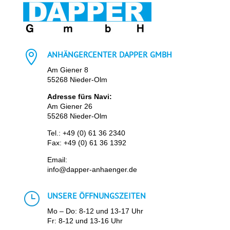

ANHÄNGERCENTER DAPPER GMBH
Am Giener 8
55268 Nieder-Olm
Adresse fürs Navi:
Am Giener 26
55268 Nieder-Olm
Tel.:
+49 (0) 61 36 2340
Fax: +49 (0) 61 36 1392
Email:
info@dapper-anhaenger.de
}
UNSERE ÖFFNUNGSZEITEN
Mo – Do: 8-12 und 13-17 Uhr
Fr: 8-12 und 13-16 Uhr