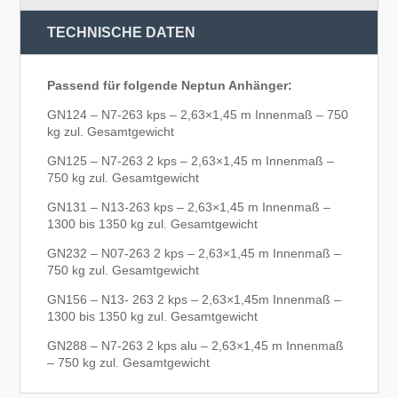
TECHNISCHE DATEN
Passend für folgende Neptun Anhänger:
GN124 – N7-263 kps – 2,63×1,45 m Innenmaß – 750
kg zul. Gesamtgewicht
GN125 – N7-263 2 kps – 2,63×1,45 m Innenmaß –
750 kg zul. Gesamtgewicht
GN131 – N13-263 kps – 2,63×1,45 m Innenmaß –
1300 bis 1350 kg zul. Gesamtgewicht
GN232 – N07-263 2 kps – 2,63×1,45 m Innenmaß –
750 kg zul. Gesamtgewicht
GN156 – N13- 263 2 kps – 2,63×1,45m Innenmaß –
1300 bis 1350 kg zul. Gesamtgewicht
GN288 – N7-263 2 kps alu – 2,63×1,45 m Innenmaß
– 750 kg zul. Gesamtgewicht