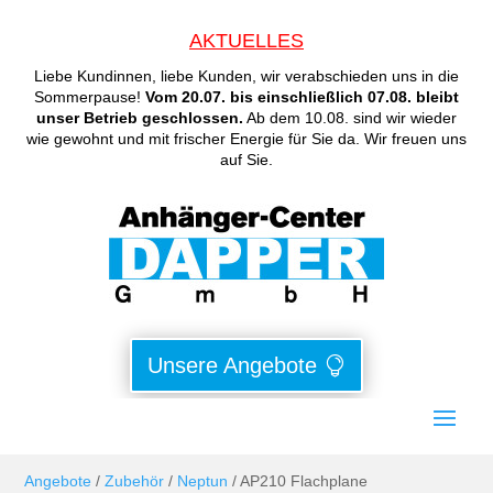
AKTUELLES
Liebe Kundinnen, liebe Kunden, wir verabschieden uns in die
Sommerpause!
Vom 20.07. bis einschließlich 07.08. bleibt
unser Betrieb geschlossen.
Ab dem 10.08. sind wir wieder
wie gewohnt und mit frischer Energie für Sie da. Wir freuen uns
auf Sie.
Unsere Angebote
Angebote
/
Zubehör
/
Neptun
/ AP210 Flachplane