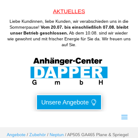
AKTUELLES
Liebe Kundinnen, liebe Kunden, wir verabschieden uns in die
Sommerpause!
Vom 20.07. bis einschließlich 07.08. bleibt
unser Betrieb geschlossen.
Ab dem 10.08. sind wir wieder
wie gewohnt und mit frischer Energie für Sie da. Wir freuen uns
auf Sie.
Unsere Angebote
Angebote
/
Zubehör
/
Neptun
/ AP505 GA465 Plane & Spriegel