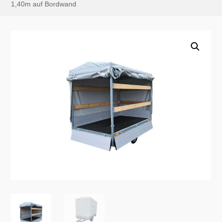
1,40m auf Bordwand