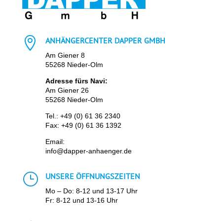

ANHÄNGERCENTER DAPPER GMBH
Am Giener 8
55268 Nieder-Olm
Adresse fürs Navi:
Am Giener 26
55268 Nieder-Olm
Tel.:
+49 (0) 61 36 2340
Fax: +49 (0) 61 36 1392
Email:
info@dapper-anhaenger.de
}
UNSERE ÖFFNUNGSZEITEN
Mo – Do: 8-12 und 13-17 Uhr
Fr: 8-12 und 13-16 Uhr