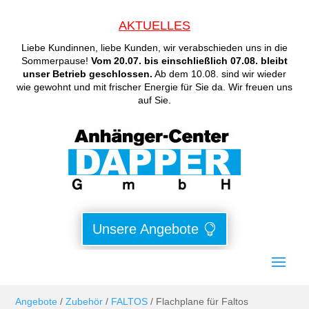
AKTUELLES
Liebe Kundinnen, liebe Kunden, wir verabschieden uns in die
Sommerpause!
Vom 20.07. bis einschließlich 07.08. bleibt
unser Betrieb geschlossen.
Ab dem 10.08. sind wir wieder
wie gewohnt und mit frischer Energie für Sie da. Wir freuen uns
auf Sie.
Unsere Angebote
Angebote
/
Zubehör
/
FALTOS
/ Flachplane für Faltos