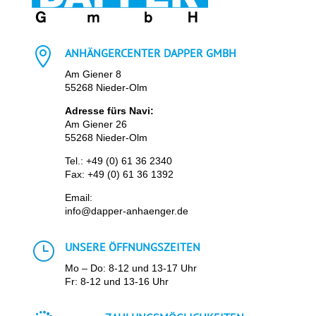

ANHÄNGERCENTER DAPPER GMBH
Am Giener 8
55268 Nieder-Olm
Adresse fürs Navi:
Am Giener 26
55268 Nieder-Olm
Tel.:
+49 (0) 61 36 2340
Fax: +49 (0) 61 36 1392
Email:
info@dapper-anhaenger.de
}
UNSERE ÖFFNUNGSZEITEN
Mo – Do: 8-12 und 13-17 Uhr
Fr: 8-12 und 13-16 Uhr