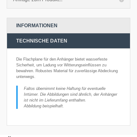
INFORMATIONEN
TECHNISCHE DATEN
Die Flachplane für den Anhänger bietet wasserfeste
Sicherheit, um Ladung vor Witterungseinflüssen zu
bewahren. Robustes Material für zuverlässige Abdeckung
unterwegs.
Faltos übernimmt keine Haftung für eventuelle
Irrtümer. Die Abbildungen sind ähnlich, der Anhänger
ist nicht im Lieferumfang enthalten.
Abbildung beispielhaft.