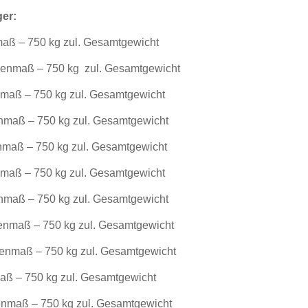
er:
maß – 750 kg zul. Gesamtgewicht
nenmaß – 750 kg zul. Gesamtgewicht
nmaß – 750 kg zul. Gesamtgewicht
enmaß – 750 kg zul. Gesamtgewicht
nmaß – 750 kg zul. Gesamtgewicht
nmaß – 750 kg zul. Gesamtgewicht
enmaß – 750 kg zul. Gesamtgewicht
nenmaß – 750 kg zul. Gesamtgewicht
nenmaß – 750 kg zul. Gesamtgewicht
aß – 750 kg zul. Gesamtgewicht
nmaß – 750 kg zul. Gesamtgewicht