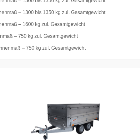
nenmaß – 1300 bis 1350 kg zul. Gesamtgewicht
nenmaß – 1300 bis 1350 kg zul. Gesamtgewicht
nenmaß – 1600 kg zul. Gesamtgewicht
nmaß – 750 kg zul. Gesamtgewicht
nnenmaß – 750 kg zul. Gesamtgewicht