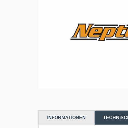
INFORMATIONEN
TECHNISC