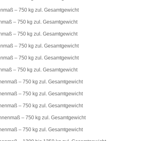
nmaß – 750 kg zul. Gesamtgewicht
nmaß – 750 kg zul. Gesamtgewicht
nmaß – 750 kg zul. Gesamtgewicht
nmaß – 750 kg zul. Gesamtgewicht
nmaß – 750 kg zul. Gesamtgewicht
nmaß – 750 kg zul. Gesamtgewicht
nenmaß – 750 kg zul. Gesamtgewicht
nenmaß – 750 kg zul. Gesamtgewicht
nenmaß – 750 kg zul. Gesamtgewicht
nnenmaß – 750 kg zul. Gesamtgewicht
nenmaß – 750 kg zul. Gesamtgewicht