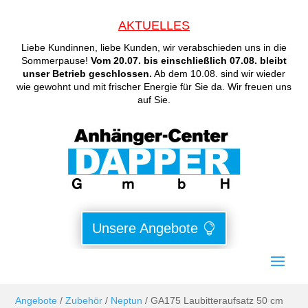
AKTUELLES
Liebe Kundinnen, liebe Kunden, wir verabschieden uns in die
Sommerpause!
Vom 20.07. bis einschließlich 07.08. bleibt
unser Betrieb geschlossen.
Ab dem 10.08. sind wir wieder
wie gewohnt und mit frischer Energie für Sie da. Wir freuen uns
auf Sie.
Unsere Angebote
Angebote
/
Zubehör
/
Neptun
/ GA175 Laubitteraufsatz 50 cm