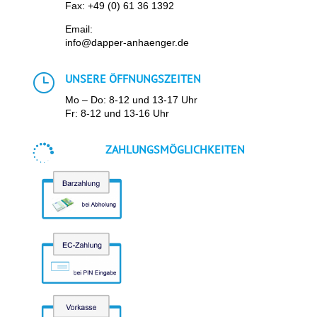
Fax: +49 (0) 61 36 1392
Email:
info@dapper-anhaenger.de
}
UNSERE ÖFFNUNGSZEITEN
Mo – Do: 8-12 und 13-17 Uhr
Fr: 8-12 und 13-16 Uhr

ZAHLUNGSMÖGLICHKEITEN