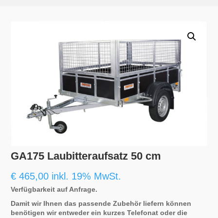
GA175 Laubitteraufsatz 50 cm
€
465,00
inkl. 19% MwSt.
Verfügbarkeit auf Anfrage.
Damit wir Ihnen das passende Zubehör liefern können
benötigen wir entweder ein kurzes Telefonat oder die