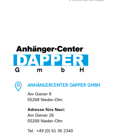

ANHÄNGERCENTER DAPPER GMBH
Am Giener 8
55268 Nieder-Olm
Adresse fürs Navi:
Am Giener 26
55268 Nieder-Olm
Tel.:
+49 (0) 61 36 2340