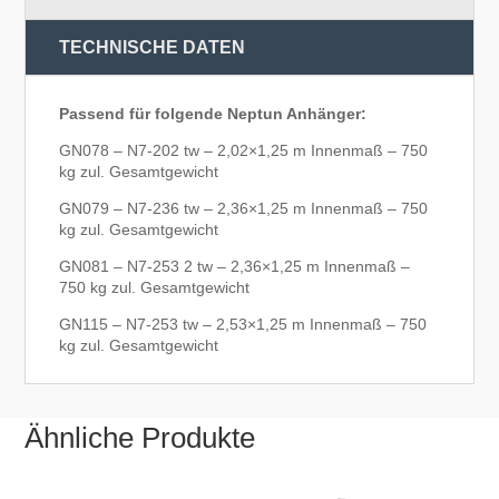
TECHNISCHE DATEN
Passend für folgende Neptun Anhänger:
GN078 – N7-202 tw – 2,02×1,25 m Innenmaß – 750
kg zul. Gesamtgewicht
GN079 – N7-236 tw – 2,36×1,25 m Innenmaß – 750
kg zul. Gesamtgewicht
GN081 – N7-253 2 tw – 2,36×1,25 m Innenmaß –
750 kg zul. Gesamtgewicht
GN115 – N7-253 tw – 2,53×1,25 m Innenmaß – 750
kg zul. Gesamtgewicht
Ähnliche Produkte