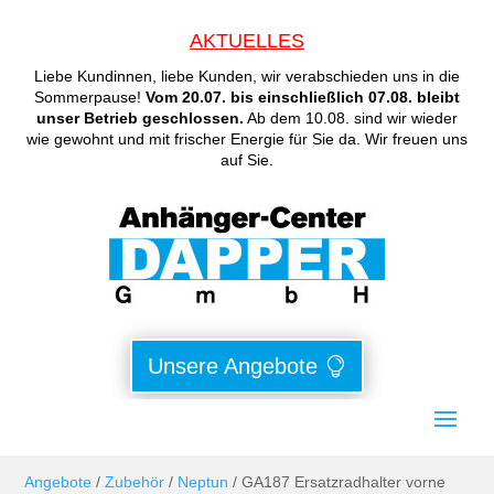
AKTUELLES
Liebe Kundinnen, liebe Kunden, wir verabschieden uns in die
Sommerpause!
Vom 20.07. bis einschließlich 07.08. bleibt
unser Betrieb geschlossen.
Ab dem 10.08. sind wir wieder
wie gewohnt und mit frischer Energie für Sie da. Wir freuen uns
auf Sie.
Unsere Angebote
Angebote
/
Zubehör
/
Neptun
/ GA187 Ersatzradhalter vorne