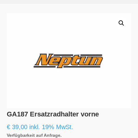
GA187 Ersatzradhalter vorne
€
39,00
inkl. 19% MwSt.
Verfügbarkeit auf Anfrage.