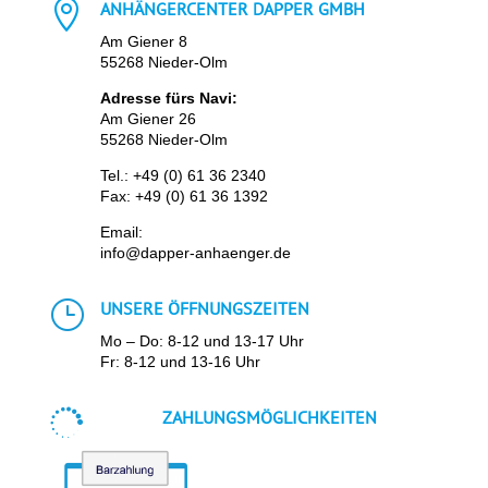

ANHÄNGERCENTER DAPPER GMBH
Am Giener 8
55268 Nieder-Olm
Adresse fürs Navi:
Am Giener 26
55268 Nieder-Olm
Tel.:
+49 (0) 61 36 2340
Fax: +49 (0) 61 36 1392
Email:
info@dapper-anhaenger.de
}
UNSERE ÖFFNUNGSZEITEN
Mo – Do: 8-12 und 13-17 Uhr
Fr: 8-12 und 13-16 Uhr

ZAHLUNGSMÖGLICHKEITEN