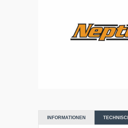
INFORMATIONEN
TECHNISC