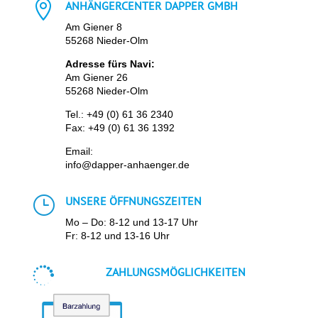

ANHÄNGERCENTER DAPPER GMBH
Am Giener 8
55268 Nieder-Olm
Adresse fürs Navi:
Am Giener 26
55268 Nieder-Olm
Tel.:
+49 (0) 61 36 2340
Fax: +49 (0) 61 36 1392
Email:
info@dapper-anhaenger.de
}
UNSERE ÖFFNUNGSZEITEN
Mo – Do: 8-12 und 13-17 Uhr
Fr: 8-12 und 13-16 Uhr

ZAHLUNGSMÖGLICHKEITEN