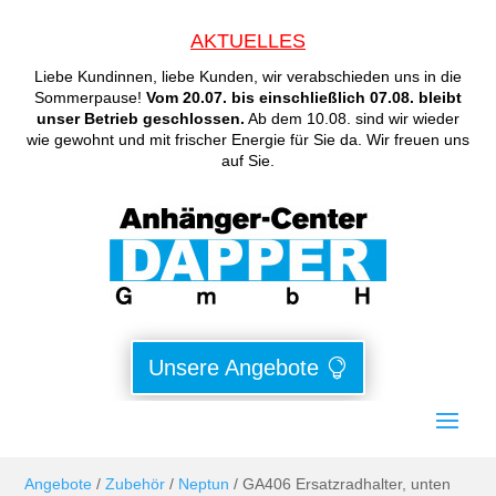
AKTUELLES
Liebe Kundinnen, liebe Kunden, wir verabschieden uns in die
Sommerpause!
Vom 20.07. bis einschließlich 07.08. bleibt
unser Betrieb geschlossen.
Ab dem 10.08. sind wir wieder
wie gewohnt und mit frischer Energie für Sie da. Wir freuen uns
auf Sie.
Unsere Angebote
Angebote
/
Zubehör
/
Neptun
/ GA406 Ersatzradhalter, unten