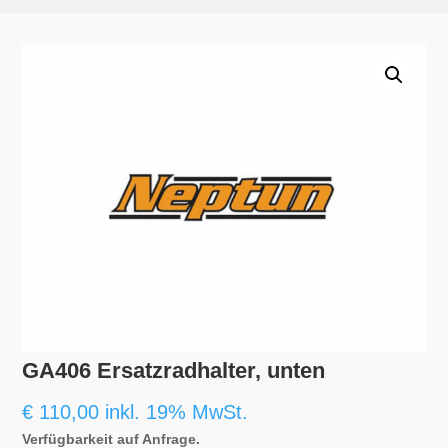
GA406 Ersatzradhalter, unten
€
110,00
inkl. 19% MwSt.
Verfügbarkeit auf Anfrage.