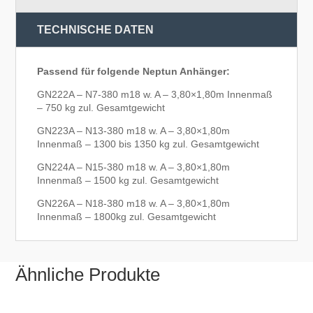
TECHNISCHE DATEN
Passend für folgende Neptun Anhänger:
GN222A – N7-380 m18 w. A – 3,80×1,80m Innenmaß
– 750 kg zul. Gesamtgewicht
GN223A – N13-380 m18 w. A – 3,80×1,80m
Innenmaß – 1300 bis 1350 kg zul. Gesamtgewicht
GN224A – N15-380 m18 w. A – 3,80×1,80m
Innenmaß – 1500 kg zul. Gesamtgewicht
GN226A – N18-380 m18 w. A – 3,80×1,80m
Innenmaß – 1800kg zul. Gesamtgewicht
Ähnliche Produkte