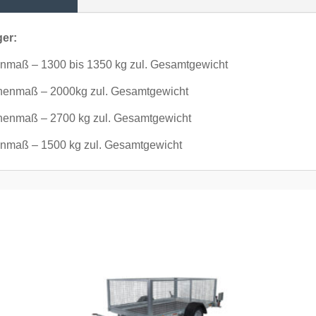
er:
nmaß – 1300 bis 1350 kg zul. Gesamtgewicht
nnenmaß – 2000kg zul. Gesamtgewicht
nenmaß – 2700 kg zul. Gesamtgewicht
nmaß – 1500 kg zul. Gesamtgewicht