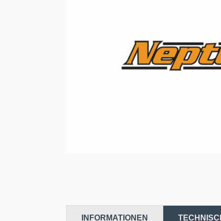
INFORMATIONEN
TECHNISC