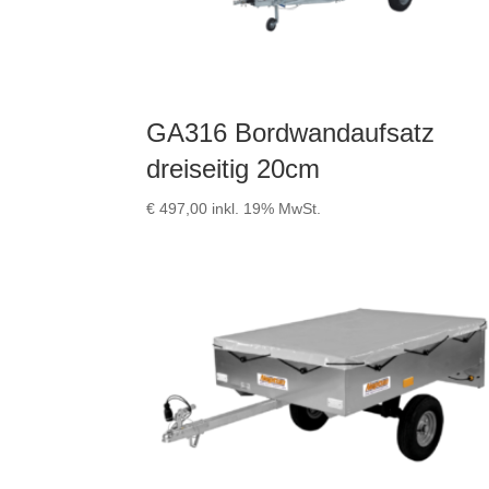
GA316 Bordwandaufsatz
dreiseitig 20cm
€
497,00
inkl. 19% MwSt.