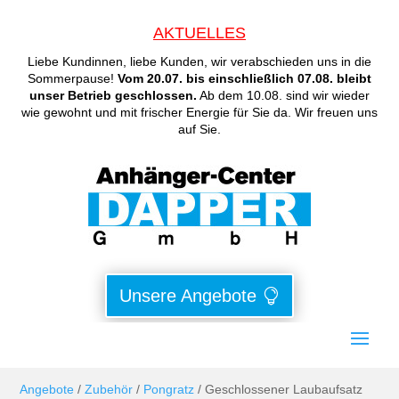
AKTUELLES
Liebe Kundinnen, liebe Kunden, wir verabschieden uns in die
Sommerpause!
Vom 20.07. bis einschließlich 07.08. bleibt
unser Betrieb geschlossen.
Ab dem 10.08. sind wir wieder
wie gewohnt und mit frischer Energie für Sie da. Wir freuen uns
auf Sie.
Unsere Angebote
Angebote
/
Zubehör
/
Pongratz
/ Geschlossener Laubaufsatz