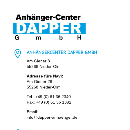

ANHÄNGERCENTER DAPPER GMBH
Am Giener 8
55268 Nieder-Olm
Adresse fürs Navi:
Am Giener 26
55268 Nieder-Olm
Tel.:
+49 (0) 61 36 2340
Fax: +49 (0) 61 36 1392
Email:
info@dapper-anhaenger.de