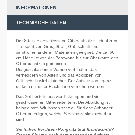
INFORMATIONEN
TECHNISCHE DATEN
Der 8-teilige geschlossene Gitteraufsatz ist ideal zum
Transport von Gras, Stroh, Grünschnitt und
sämtlichen anderen Materialen geeignet. Die ca. 60
cm Höhe ist von der Bordwand bis zur Oberkante des
Gitteraufsatzes gemessen.
Die geschlossenen Wände verhindern das
verheddern von Ästen und das Abkippen von
Grünschnitt wird einfacher. Der Aufsatz kann ganz
einfach mit einer Flachplane versehen werden.
Das Set besteht aus vier Eckrungen und vier
geschlossenen Gitterseitenteile. Die Abbildung ist
beispielhaft. Wir lassen speziell für diese Anhänger
Gitter anfertigen, welche Steckbolzenlos sicherbar
sind.
Sie haben bei Ihrem Pongratz Stahlbordwände?