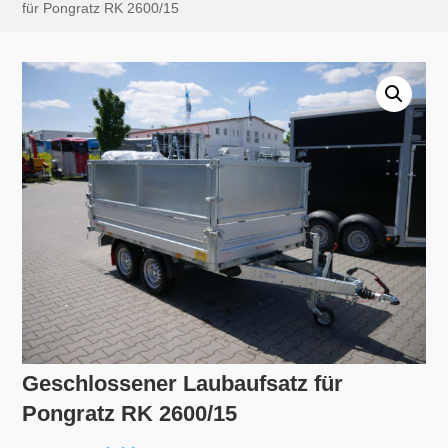
für Pongratz RK 2600/15
Geschlossener Laubaufsatz für
Pongratz RK 2600/15