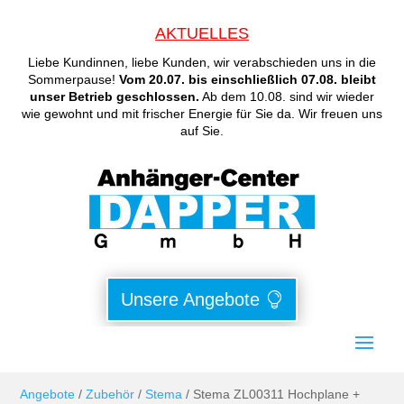
AKTUELLES
Liebe Kundinnen, liebe Kunden, wir verabschieden uns in die
Sommerpause!
Vom 20.07. bis einschließlich 07.08. bleibt
unser Betrieb geschlossen.
Ab dem 10.08. sind wir wieder
wie gewohnt und mit frischer Energie für Sie da. Wir freuen uns
auf Sie.
Unsere Angebote
Angebote
/
Zubehör
/
Stema
/ Stema ZL00311 Hochplane +