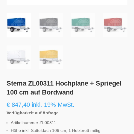
Stema ZL00311 Hochplane + Spriegel
100 cm auf Bordwand
€
847,40
inkl. 19% MwSt.
Verfügbarkeit auf Anfrage.
Artikelnummer ZL00311
Höhe inkl. Satteldach 106 cm, 1 Holzbrett mittig