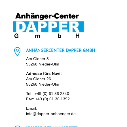

ANHÄNGERCENTER DAPPER GMBH
Am Giener 8
55268 Nieder-Olm
Adresse fürs Navi:
Am Giener 26
55268 Nieder-Olm
Tel.:
+49 (0) 61 36 2340
Fax: +49 (0) 61 36 1392
Email:
info@dapper-anhaenger.de