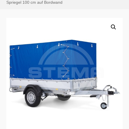
Spriegel 100 cm auf Bordwand