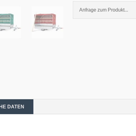
Anfrage zum Produkt...
HE DATEN