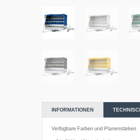
INFORMATIONEN
TECHNISC
Verfügbare Farben und Planenstärken