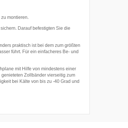
 zu montieren.
sichern. Darauf befestigten Sie die
ders praktisch ist bei dem zum größten
ser führt. Für ein einfacheres Be- und
hplane mit Hilfe von mindestens einer
 genieteten Zollbänder vierseitig zum
gkeit bei Kälte von bis zu -40 Grad und