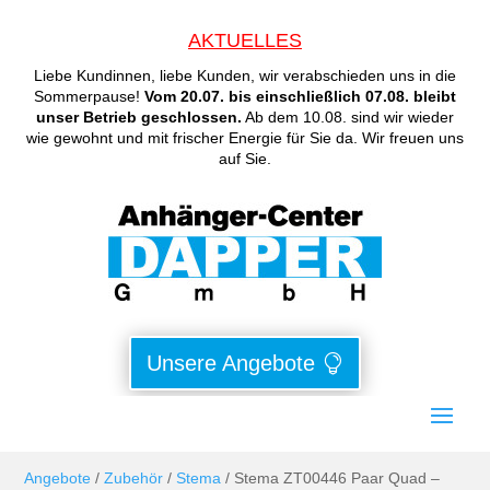
AKTUELLES
Liebe Kundinnen, liebe Kunden, wir verabschieden uns in die
Sommerpause!
Vom 20.07. bis einschließlich 07.08. bleibt
unser Betrieb geschlossen.
Ab dem 10.08. sind wir wieder
wie gewohnt und mit frischer Energie für Sie da. Wir freuen uns
auf Sie.
Unsere Angebote
Angebote
/
Zubehör
/
Stema
/ Stema ZT00446 Paar Quad –