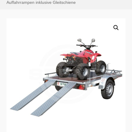
Auffahrrampen inklusive Gleitschiene