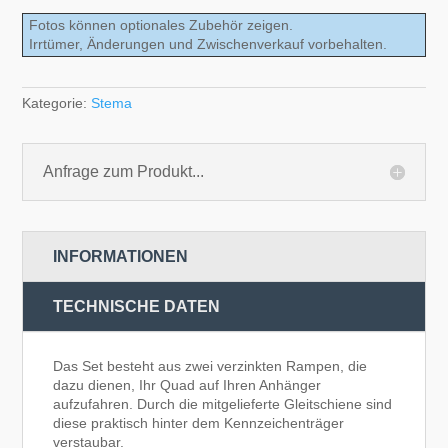
Fotos können optionales Zubehör zeigen.
Irrtümer, Änderungen und Zwischenverkauf vorbehalten.
Kategorie:
Stema
Anfrage zum Produkt...
INFORMATIONEN
TECHNISCHE DATEN
Das Set besteht aus zwei verzinkten Rampen, die
dazu dienen, Ihr Quad auf Ihren Anhänger
aufzufahren. Durch die mitgelieferte Gleitschiene sind
diese praktisch hinter dem Kennzeichenträger
verstaubar.