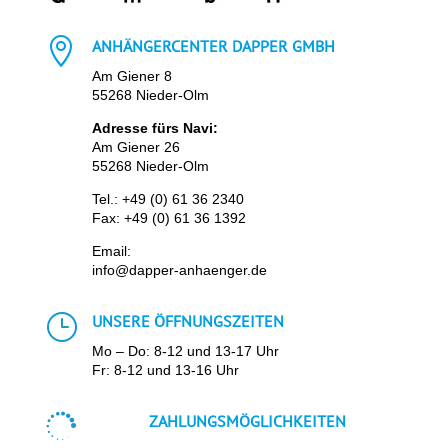

ANHÄNGERCENTER DAPPER GMBH
Am Giener 8
55268 Nieder-Olm
Adresse fürs Navi:
Am Giener 26
55268 Nieder-Olm
Tel.:
+49 (0) 61 36 2340
Fax: +49 (0) 61 36 1392
Email:
info@dapper-anhaenger.de
}
UNSERE ÖFFNUNGSZEITEN
Mo – Do: 8-12 und 13-17 Uhr
Fr: 8-12 und 13-16 Uhr

ZAHLUNGSMÖGLICHKEITEN