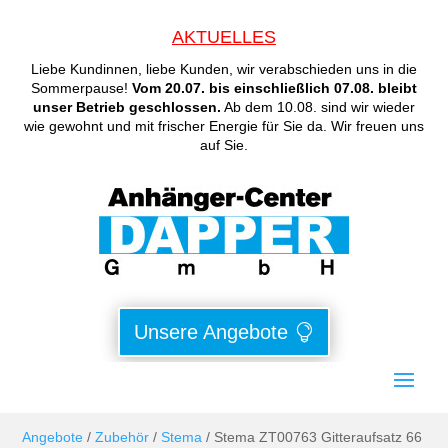
AKTUELLES
Liebe Kundinnen, liebe Kunden, wir verabschieden uns in die
Sommerpause!
Vom 20.07. bis einschließlich 07.08. bleibt
unser Betrieb geschlossen.
Ab dem 10.08. sind wir wieder
wie gewohnt und mit frischer Energie für Sie da. Wir freuen uns
auf Sie.
Unsere Angebote
Angebote
/
Zubehör
/
Stema
/ Stema ZT00763 Gitteraufsatz 66