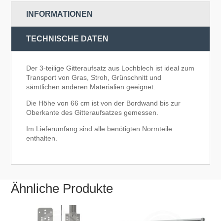
INFORMATIONEN
TECHNISCHE DATEN
Der 3-teilige Gitteraufsatz aus Lochblech ist ideal zum
Transport von Gras, Stroh, Grünschnitt und
sämtlichen anderen Materialien geeignet.
Die Höhe von 66 cm ist von der Bordwand bis zur
Oberkante des Gitteraufsatzes gemessen.
Im Lieferumfang sind alle benötigten Normteile
enthalten.
Ähnliche Produkte