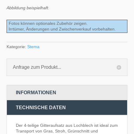
Abbildung beispielhaft.
Fotos können optionales Zubehör zeigen.
Irrtümer, Änderungen und Zwischenverkauf vorbehalten.
Kategorie:
Stema
Anfrage zum Produkt...
INFORMATIONEN
TECHNISCHE DATEN
Der 4-teilige Gitteraufsatz aus Lochblech ist ideal zum
Transport von Gras, Stroh, Grünschnitt und