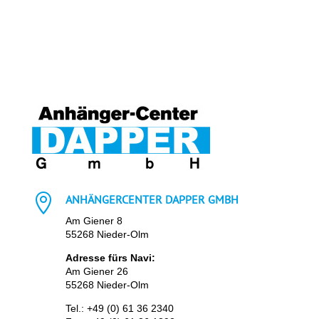

ANHÄNGERCENTER DAPPER GMBH
Am Giener 8
55268 Nieder-Olm
Adresse fürs Navi:
Am Giener 26
55268 Nieder-Olm
Tel.:
+49 (0) 61 36 2340