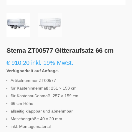
Stema ZT00577 Gitteraufsatz 66 cm
€
910,20
inkl. 19% MwSt.
Verfügbarkeit auf Anfrage.
Artikelnummer ZT00577
für Kasteninnenmaß: 251 × 153 cm
für Kastenaußenmaß: 257 × 159 cm
66 cm Höhe
allseitig klappbar und abnehmbar
Maschengröße 40 x 20 mm
inkl. Montagematerial