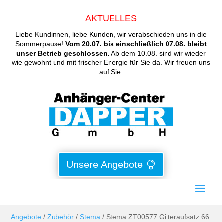
AKTUELLES
Liebe Kundinnen, liebe Kunden, wir verabschieden uns in die
Sommerpause!
Vom 20.07. bis einschließlich 07.08. bleibt
unser Betrieb geschlossen.
Ab dem 10.08. sind wir wieder
wie gewohnt und mit frischer Energie für Sie da. Wir freuen uns
auf Sie.
Unsere Angebote
Angebote
/
Zubehör
/
Stema
/ Stema ZT00577 Gitteraufsatz 66