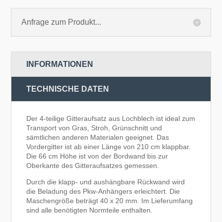
Anfrage zum Produkt...
INFORMATIONEN
TECHNISCHE DATEN
Der 4-teilige Gitteraufsatz aus Lochblech ist ideal zum
Transport von Gras, Stroh, Grünschnitt und
sämtlichen anderen Materialen geeignet. Das
Vordergitter ist ab einer Länge von 210 cm klappbar.
Die 66 cm Höhe ist von der Bordwand bis zur
Oberkante des Gitteraufsatzes gemessen.
Durch die klapp- und aushängbare Rückwand wird
die Beladung des Pkw-Anhängers erleichtert. Die
Maschengröße beträgt 40 x 20 mm. Im Lieferumfang
sind alle benötigten Normteile enthalten.