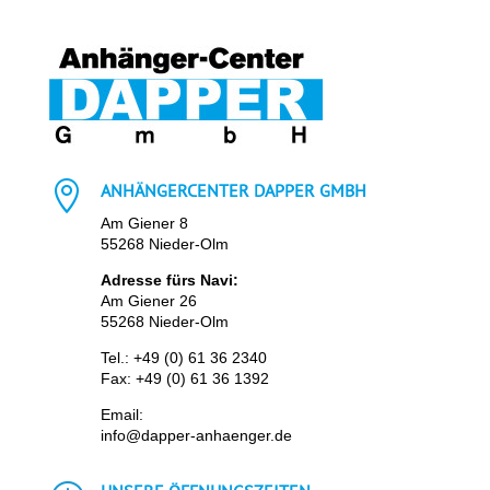

ANHÄNGERCENTER DAPPER GMBH
Am Giener 8
55268 Nieder-Olm
Adresse fürs Navi:
Am Giener 26
55268 Nieder-Olm
Tel.:
+49 (0) 61 36 2340
Fax: +49 (0) 61 36 1392
Email:
info@dapper-anhaenger.de