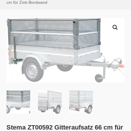
cm für Zink-Bordwand
Stema ZT00592 Gitteraufsatz 66 cm für