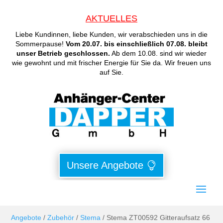
AKTUELLES
Liebe Kundinnen, liebe Kunden, wir verabschieden uns in die
Sommerpause!
Vom 20.07. bis einschließlich 07.08. bleibt
unser Betrieb geschlossen.
Ab dem 10.08. sind wir wieder
wie gewohnt und mit frischer Energie für Sie da. Wir freuen uns
auf Sie.
Unsere Angebote
Angebote
/
Zubehör
/
Stema
/ Stema ZT00592 Gitteraufsatz 66