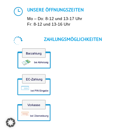
}
UNSERE ÖFFNUNGSZEITEN
Mo – Do: 8-12 und 13-17 Uhr
Fr: 8-12 und 13-16 Uhr

ZAHLUNGSMÖGLICHKEITEN