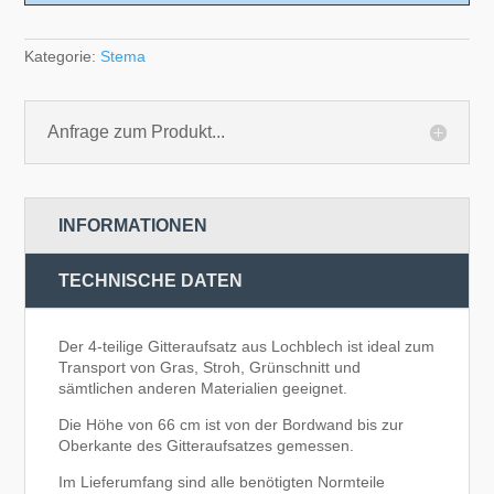
Kategorie:
Stema
Anfrage zum Produkt...
INFORMATIONEN
TECHNISCHE DATEN
Der 4-teilige Gitteraufsatz aus Lochblech ist ideal zum
Transport von Gras, Stroh, Grünschnitt und
sämtlichen anderen Materialien geeignet.
Die Höhe von 66 cm ist von der Bordwand bis zur
Oberkante des Gitteraufsatzes gemessen.
Im Lieferumfang sind alle benötigten Normteile