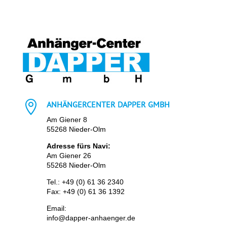

ANHÄNGERCENTER DAPPER GMBH
Am Giener 8
55268 Nieder-Olm
Adresse fürs Navi:
Am Giener 26
55268 Nieder-Olm
Tel.:
+49 (0) 61 36 2340
Fax: +49 (0) 61 36 1392
Email:
info@dapper-anhaenger.de