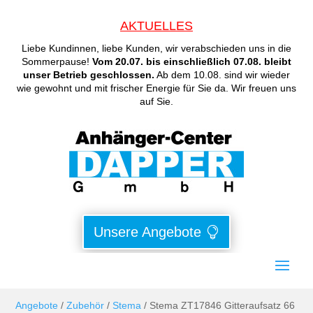
AKTUELLES
Liebe Kundinnen, liebe Kunden, wir verabschieden uns in die
Sommerpause!
Vom 20.07. bis einschließlich 07.08. bleibt
unser Betrieb geschlossen.
Ab dem 10.08. sind wir wieder
wie gewohnt und mit frischer Energie für Sie da. Wir freuen uns
auf Sie.
Unsere Angebote
Angebote
/
Zubehör
/
Stema
/ Stema ZT17846 Gitteraufsatz 66