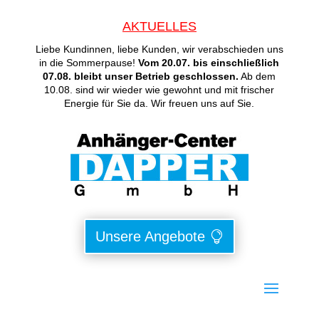
AKTUELLES
Liebe Kundinnen, liebe Kunden, wir verabschieden uns
in die Sommerpause!
Vom 20.07. bis einschließlich
07.08. bleibt unser Betrieb geschlossen.
Ab dem
10.08. sind wir wieder wie gewohnt und mit frischer
Energie für Sie da. Wir freuen uns auf Sie.
Unsere Angebote