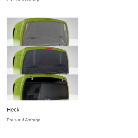
Heck
Preis auf Anfrage