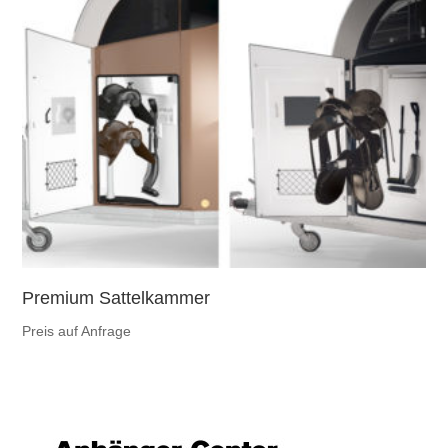
Premium Sattelkammer
Preis auf Anfrage