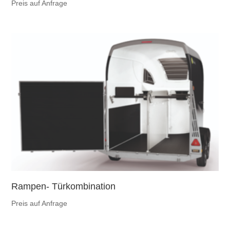
Preis auf Anfrage
Rampen- Türkombination
Preis auf Anfrage