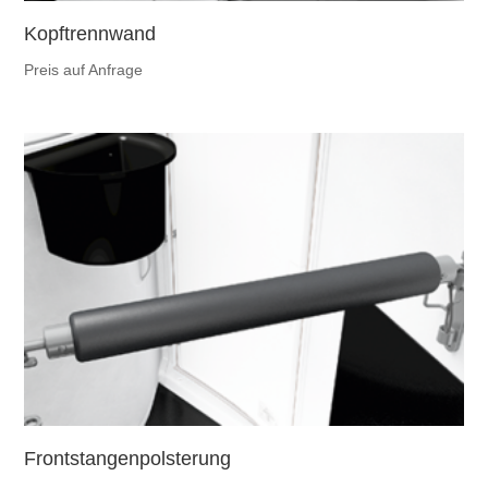
Kopftrennwand
Preis auf Anfrage
Frontstangenpolsterung