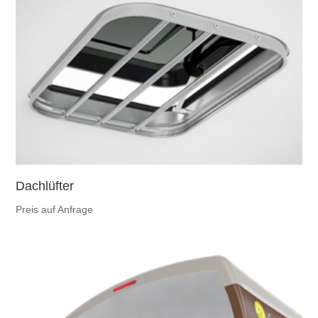
Dachlüfter
Preis auf Anfrage