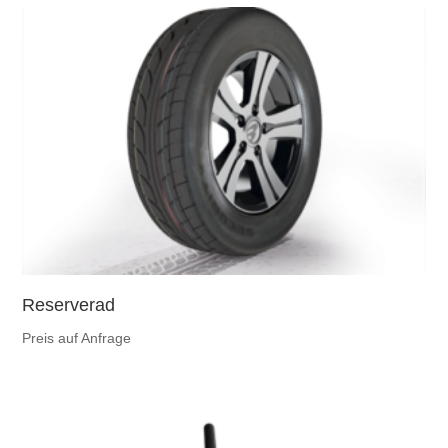
Reserverad
Preis auf Anfrage