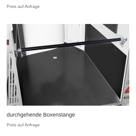
Preis auf Anfrage
durchgehende Boxenstange
Preis auf Anfrage