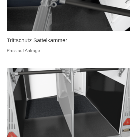
Trittschutz Sattelkammer
Preis auf Anfrage