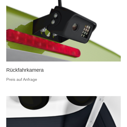
Rückfahrkamera
Preis auf Anfrage