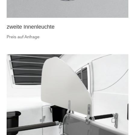
zweite Innenleuchte
Preis auf Anfrage