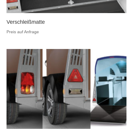
Verschleißmatte
Preis auf Anfrage