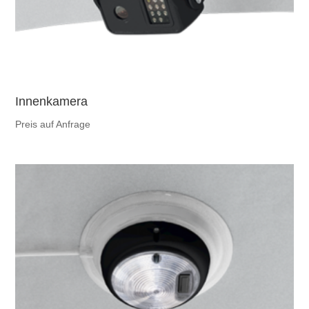
Innenkamera
Preis auf Anfrage