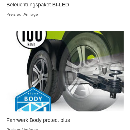
Beleuchtungspaket BI-LED
Preis auf Anfrage
Fahrwerk Body protect plus
Preis auf Anfrage