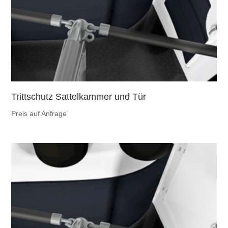
Trittschutz Sattelkammer und Tür
Preis auf Anfrage