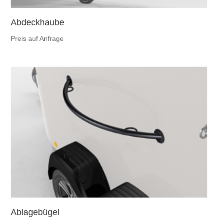
Abdeckhaube
Preis auf Anfrage
Ablagebügel