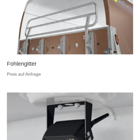
Fohlengitter
Preis auf Anfrage