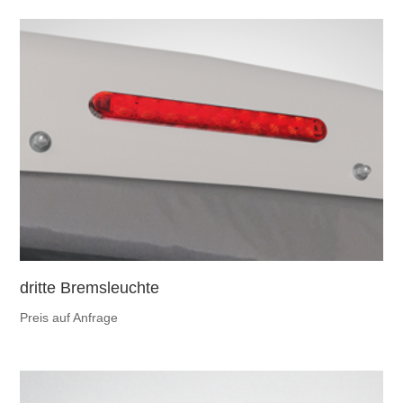
dritte Bremsleuchte
Preis auf Anfrage