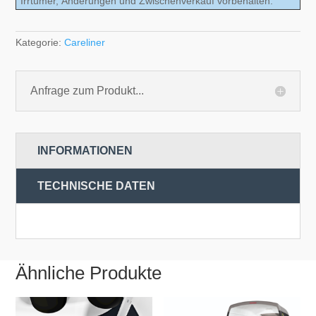
Irrtümer, Änderungen und Zwischenverkauf vorbehalten.
Kategorie:
Careliner
Anfrage zum Produkt...
INFORMATIONEN
TECHNISCHE DATEN
Ähnliche Produkte