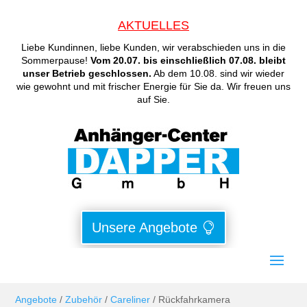
AKTUELLES
Liebe Kundinnen, liebe Kunden, wir verabschieden uns in die
Sommerpause!
Vom 20.07. bis einschließlich 07.08. bleibt
unser Betrieb geschlossen.
Ab dem 10.08. sind wir wieder
wie gewohnt und mit frischer Energie für Sie da. Wir freuen uns
auf Sie.
Unsere Angebote
Angebote
/
Zubehör
/
Careliner
/ Rückfahrkamera