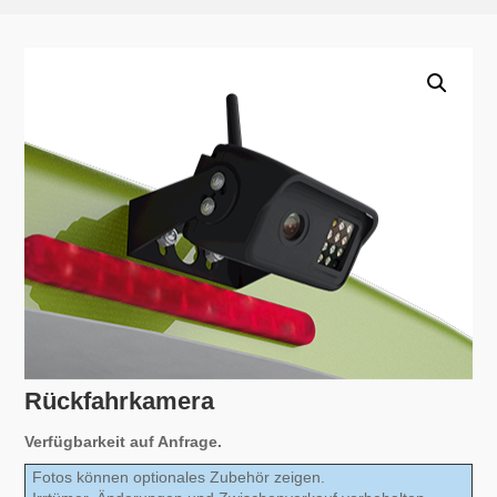
Rückfahrkamera
Verfügbarkeit auf Anfrage.
Fotos können optionales Zubehör zeigen.