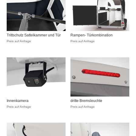
Trittschutz Sattelkammer und Tür
Rampen- Türkombination
Preis auf Anfrage
Preis auf Anfrage
Innenkamera
dritte Bremsleuchte
Preis auf Anfrage
Preis auf Anfrage