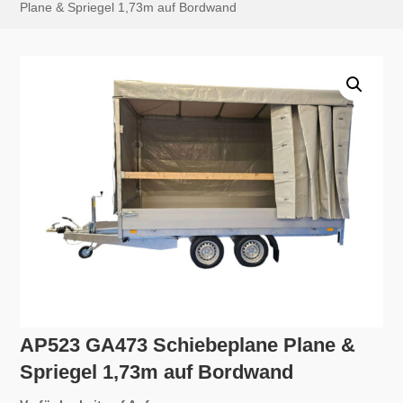
Plane & Spriegel 1,73m auf Bordwand
AP523 GA473 Schiebeplane Plane &
Spriegel 1,73m auf Bordwand