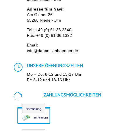
Adresse fürs Navi:
Am Giener 26
55268 Nieder-Olm
Tel.:
+49 (0) 61 36 2340
Fax: +49 (0) 61 36 1392
Email:
info@dapper-anhaenger.de
}
UNSERE ÖFFNUNGSZEITEN
Mo – Do: 8-12 und 13-17 Uhr
Fr: 8-12 und 13-16 Uhr

ZAHLUNGSMÖGLICHKEITEN