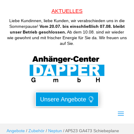
AKTUELLES
Liebe Kundinnen, liebe Kunden, wir verabschieden uns in die
Sommerpause!
Vom 20.07. bis einschließlich 07.08. bleibt
unser Betrieb geschlossen.
Ab dem 10.08. sind wir wieder
wie gewohnt und mit frischer Energie für Sie da. Wir freuen uns
auf Sie.
Unsere Angebote
Angebote
/
Zubehör
/
Neptun
/ AP523 GA473 Schiebeplane