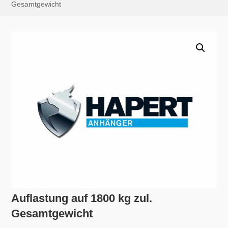
Gesamtgewicht
Auflastung auf 1800 kg zul.
Gesamtgewicht