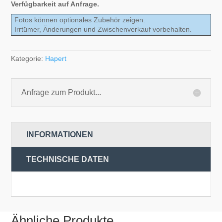
Verfügbarkeit auf Anfrage.
Fotos können optionales Zubehör zeigen.
Irrtümer, Änderungen und Zwischenverkauf vorbehalten.
Kategorie:
Hapert
Anfrage zum Produkt...
INFORMATIONEN
TECHNISCHE DATEN
Ähnliche Produkte