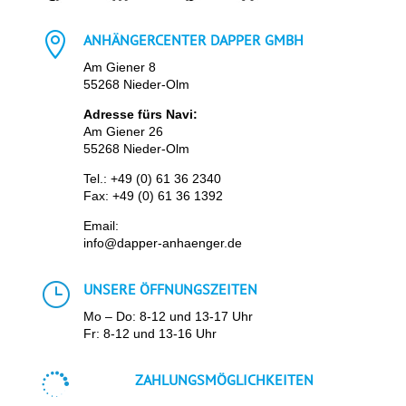

ANHÄNGERCENTER DAPPER GMBH
Am Giener 8
55268 Nieder-Olm
Adresse fürs Navi:
Am Giener 26
55268 Nieder-Olm
Tel.:
+49 (0) 61 36 2340
Fax: +49 (0) 61 36 1392
Email:
info@dapper-anhaenger.de
}
UNSERE ÖFFNUNGSZEITEN
Mo – Do: 8-12 und 13-17 Uhr
Fr: 8-12 und 13-16 Uhr

ZAHLUNGSMÖGLICHKEITEN