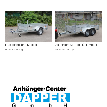
Flachplane für L-Modelle
Aluminium Kotflügel für L-Modelle
Preis auf Anfrage
Preis auf Anfrage