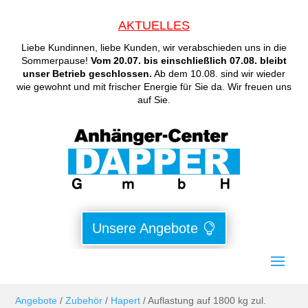
AKTUELLES
Liebe Kundinnen, liebe Kunden, wir verabschieden uns in die
Sommerpause!
Vom 20.07. bis einschließlich 07.08. bleibt
unser Betrieb geschlossen.
Ab dem 10.08. sind wir wieder
wie gewohnt und mit frischer Energie für Sie da. Wir freuen uns
auf Sie.
Unsere Angebote
Angebote
/
Zubehör
/
Hapert
/ Auflastung auf 1800 kg zul.