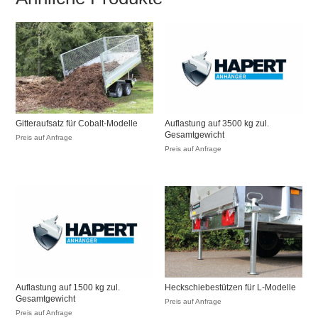
Gitteraufsatz für Cobalt-Modelle
Auflastung auf 3500 kg zul.
Gesamtgewicht
Preis auf Anfrage
Preis auf Anfrage
Auflastung auf 1500 kg zul.
Heckschiebestützen für L-Modelle
Gesamtgewicht
Preis auf Anfrage
Preis auf Anfrage