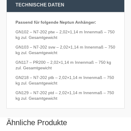
TECHNISCHE DATEN
Passend für folgende Neptun Anhänger:
GN102 – N7-202 ptw – 2,02×1,14 m Innenmaß – 750
kg zul. Gesamtgewicht
GN103 – N7-202 svw – 2,02×1,14 m Innenmaß – 750
kg zul. Gesamtgewicht
GN117 – PR200 – 2,02×1,14 m Innenmaß – 750 kg
zul. Gesamtgewicht
GN218 – N7-202 ptb – 2,02×1,14 m Innenmaß – 750
kg zul. Gesamtgewicht
GN129 – N7-202 ptd – 2,02×1,14 m Innenmaß – 750
kg zul. Gesamtgewicht
Ähnliche Produkte