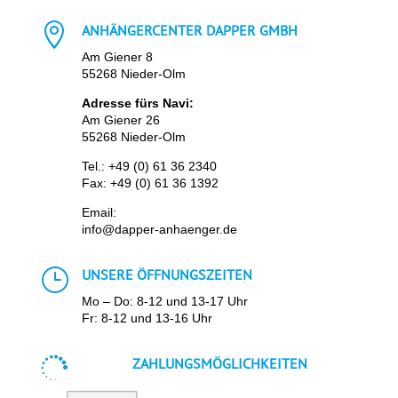

ANHÄNGERCENTER DAPPER GMBH
Am Giener 8
55268 Nieder-Olm
Adresse fürs Navi:
Am Giener 26
55268 Nieder-Olm
Tel.:
+49 (0) 61 36 2340
Fax: +49 (0) 61 36 1392
Email:
info@dapper-anhaenger.de
}
UNSERE ÖFFNUNGSZEITEN
Mo – Do: 8-12 und 13-17 Uhr
Fr: 8-12 und 13-16 Uhr

ZAHLUNGSMÖGLICHKEITEN