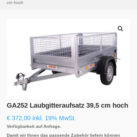
cm hoch
GA252 Laubgitteraufsatz 39,5 cm hoch
€
372,00
inkl. 19% MwSt.
Verfügbarkeit auf Anfrage.
Damit wir Ihnen das passende Zubehör liefern können