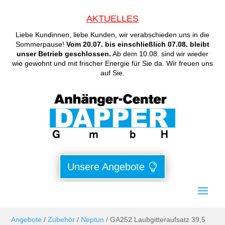
AKTUELLES
Liebe Kundinnen, liebe Kunden, wir verabschieden uns in die
Sommerpause!
Vom 20.07. bis einschließlich 07.08. bleibt
unser Betrieb geschlossen.
Ab dem 10.08. sind wir wieder
wie gewohnt und mit frischer Energie für Sie da. Wir freuen uns
auf Sie.
Unsere Angebote
Angebote
/
Zubehör
/
Neptun
/ GA252 Laubgitteraufsatz 39,5