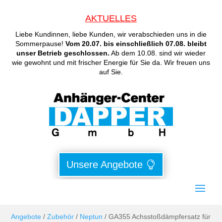
AKTUELLES
Liebe Kundinnen, liebe Kunden, wir verabschieden uns in die
Sommerpause!
Vom 20.07. bis einschließlich 07.08. bleibt
unser Betrieb geschlossen.
Ab dem 10.08. sind wir wieder
wie gewohnt und mit frischer Energie für Sie da. Wir freuen uns
auf Sie.
Unsere Angebote
Angebote
/
Zubehör
/
Neptun
/ GA355 Achsstoßdämpfersatz für