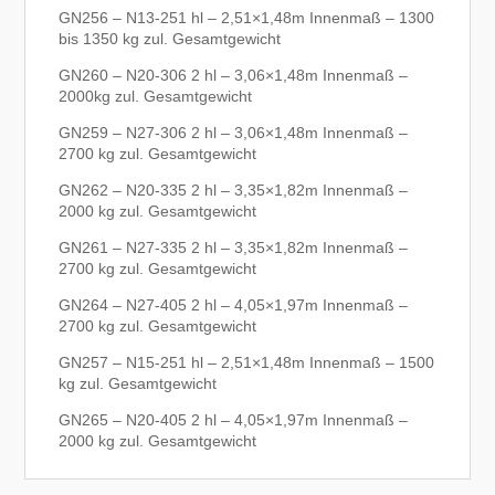
GN256 – N13-251 hl – 2,51×1,48m Innenmaß – 1300
bis 1350 kg zul. Gesamtgewicht
GN260 – N20-306 2 hl – 3,06×1,48m Innenmaß –
2000kg zul. Gesamtgewicht
GN259 – N27-306 2 hl – 3,06×1,48m Innenmaß –
2700 kg zul. Gesamtgewicht
GN262 – N20-335 2 hl – 3,35×1,82m Innenmaß –
2000 kg zul. Gesamtgewicht
GN261 – N27-335 2 hl – 3,35×1,82m Innenmaß –
2700 kg zul. Gesamtgewicht
GN264 – N27-405 2 hl – 4,05×1,97m Innenmaß –
2700 kg zul. Gesamtgewicht
GN257 – N15-251 hl – 2,51×1,48m Innenmaß – 1500
kg zul. Gesamtgewicht
GN265 – N20-405 2 hl – 4,05×1,97m Innenmaß –
2000 kg zul. Gesamtgewicht