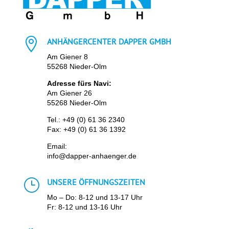

ANHÄNGERCENTER DAPPER GMBH
Am Giener 8
55268 Nieder-Olm
Adresse fürs Navi:
Am Giener 26
55268 Nieder-Olm
Tel.:
+49 (0) 61 36 2340
Fax: +49 (0) 61 36 1392
Email:
info@dapper-anhaenger.de
}
UNSERE ÖFFNUNGSZEITEN
Mo – Do: 8-12 und 13-17 Uhr
Fr: 8-12 und 13-16 Uhr