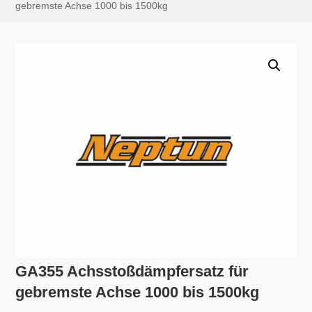
gebremste Achse 1000 bis 1500kg
GA355 Achsstoßdämpfersatz für
gebremste Achse 1000 bis 1500kg