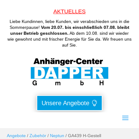
AKTUELLES
Liebe Kundinnen, liebe Kunden, wir verabschieden uns in die
Sommerpause!
Vom 20.07. bis einschließlich 07.08. bleibt
unser Betrieb geschlossen.
Ab dem 10.08. sind wir wieder
wie gewohnt und mit frischer Energie für Sie da. Wir freuen uns
auf Sie.
Unsere Angebote
Angebote
/
Zubehör
/
Neptun
/ GA439 H-Gestell