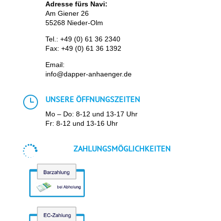
Adresse fürs Navi:
Am Giener 26
55268 Nieder-Olm
Tel.:
+49 (0) 61 36 2340
Fax: +49 (0) 61 36 1392
Email:
info@dapper-anhaenger.de
}
UNSERE ÖFFNUNGSZEITEN
Mo – Do: 8-12 und 13-17 Uhr
Fr: 8-12 und 13-16 Uhr

ZAHLUNGSMÖGLICHKEITEN