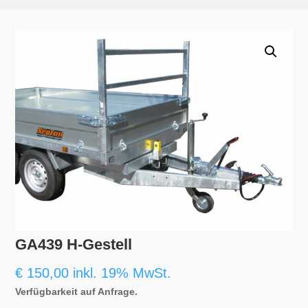
GA439 H-Gestell
€
150,00
inkl. 19% MwSt.
Verfügbarkeit auf Anfrage.