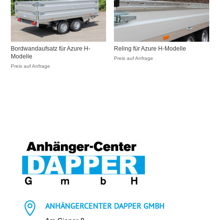
Bordwandaufsatz für Azure H-
Reling für Azure H-Modelle
Modelle
Preis auf Anfrage
Preis auf Anfrage

ANHÄNGERCENTER DAPPER GMBH