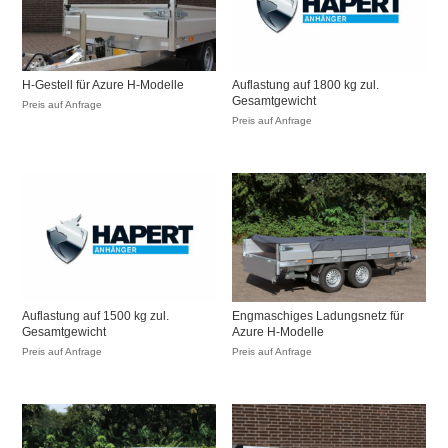
H-Gestell für Azure H-Modelle
Auflastung auf 1800 kg zul.
Gesamtgewicht
Preis auf Anfrage
Preis auf Anfrage
Auflastung auf 1500 kg zul.
Engmaschiges Ladungsnetz für
Gesamtgewicht
Azure H-Modelle
Preis auf Anfrage
Preis auf Anfrage