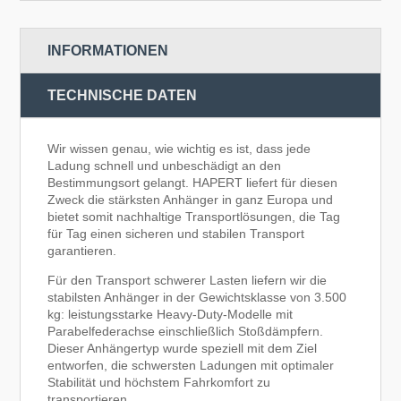
INFORMATIONEN
TECHNISCHE DATEN
Wir wissen genau, wie wichtig es ist, dass jede
Ladung schnell und unbeschädigt an den
Bestimmungsort gelangt. HAPERT liefert für diesen
Zweck die stärksten Anhänger in ganz Europa und
bietet somit nachhaltige Transportlösungen, die Tag
für Tag einen sicheren und stabilen Transport
garantieren.
Für den Transport schwerer Lasten liefern wir die
stabilsten Anhänger in der Gewichtsklasse von 3.500
kg: leistungsstarke Heavy-Duty-Modelle mit
Parabelfederachse einschließlich Stoßdämpfern.
Dieser Anhängertyp wurde speziell mit dem Ziel
entworfen, die schwersten Ladungen mit optimaler
Stabilität und höchstem Fahrkomfort zu
transportieren.