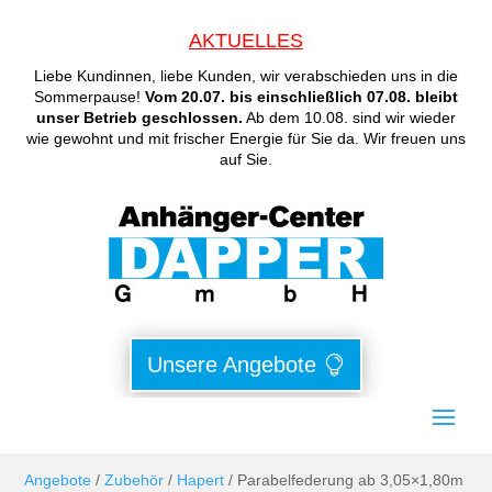
AKTUELLES
Liebe Kundinnen, liebe Kunden, wir verabschieden uns in die
Sommerpause!
Vom 20.07. bis einschließlich 07.08. bleibt
unser Betrieb geschlossen.
Ab dem 10.08. sind wir wieder
wie gewohnt und mit frischer Energie für Sie da. Wir freuen uns
auf Sie.
Unsere Angebote
Angebote
/
Zubehör
/
Hapert
/ Parabelfederung ab 3,05×1,80m