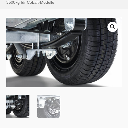
3500kg für Cobalt-Modelle