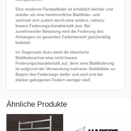
Eine moderne Parabelfeder ist erheblich leichter und
stabiler als eine herkömmliche Blattfeder. und
zeichnet sich zudem durch eine andere, nahezu
lineare Federungscharakteristik aus: Bei
zunehmender Belastung wird die Federung des
Anhängers im gesamten Federbereich gleichmäßig
belastet.
Im Gegensatz dazu weist die klassische
Blattfederachse eine nicht lineare
Federungscharakteristik auf, denn eine Blattfederung
ist aufgrund der Verwendung mehrerer Stahlblätter zu
Beginn des Federwegs steifer und wird erst bei
stärker gebogenen Federn weniger steif.
Ähnliche Produkte