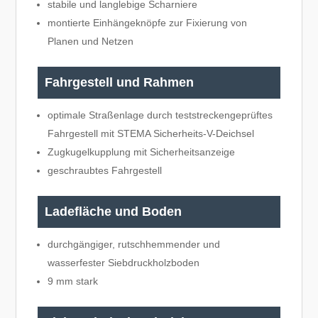
stabile und langlebige Scharniere
montierte Einhängeknöpfe zur Fixierung von
Planen und Netzen
Fahrgestell und Rahmen
optimale Straßenlage durch teststreckengeprüftes
Fahrgestell mit STEMA Sicherheits-V-Deichsel
Zugkugelkupplung mit Sicherheitsanzeige
geschraubtes Fahrgestell
Ladefläche und Boden
durchgängiger, rutschhemmender und
wasserfester Siebdruckholzboden
9 mm stark