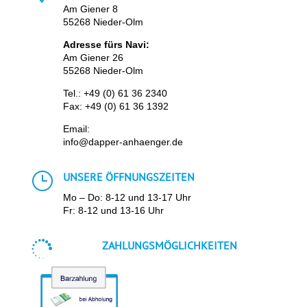
Am Giener 8
55268 Nieder-Olm
Adresse fürs Navi:
Am Giener 26
55268 Nieder-Olm
Tel.:
+49 (0) 61 36 2340
Fax: +49 (0) 61 36 1392
Email:
info@dapper-anhaenger.de
}
UNSERE ÖFFNUNGSZEITEN
Mo – Do: 8-12 und 13-17 Uhr
Fr: 8-12 und 13-16 Uhr

ZAHLUNGSMÖGLICHKEITEN