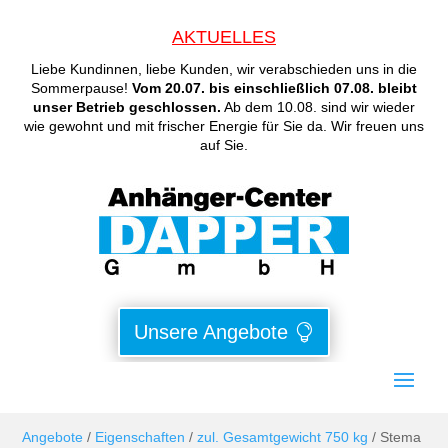
AKTUELLES
Liebe Kundinnen, liebe Kunden, wir verabschieden uns in die
Sommerpause!
Vom 20.07. bis einschließlich 07.08. bleibt
unser Betrieb geschlossen.
Ab dem 10.08. sind wir wieder
wie gewohnt und mit frischer Energie für Sie da. Wir freuen uns
auf Sie.
Unsere Angebote
Angebote
/
Eigenschaften
/
zul. Gesamtgewicht 750 kg
/ Stema