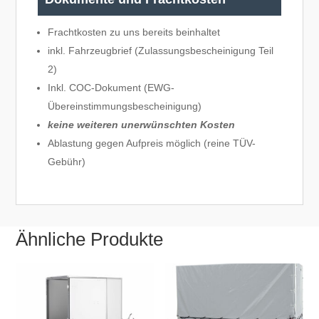
Frachtkosten zu uns bereits beinhaltet
inkl. Fahrzeugbrief (Zulassungsbescheinigung Teil
2)
Inkl. COC-Dokument (EWG-
Übereinstimmungsbescheinigung)
keine weiteren unerwünschten Kosten
Ablastung gegen Aufpreis möglich (reine TÜV-
Gebühr)
Ähnliche Produkte