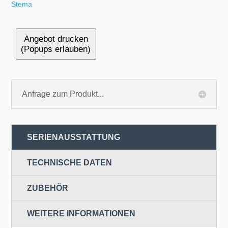
Stema
Angebot drucken
(Popups erlauben)
Anfrage zum Produkt...
SERIENAUSSTATTUNG
TECHNISCHE DATEN
ZUBEHÖR
WEITERE INFORMATIONEN