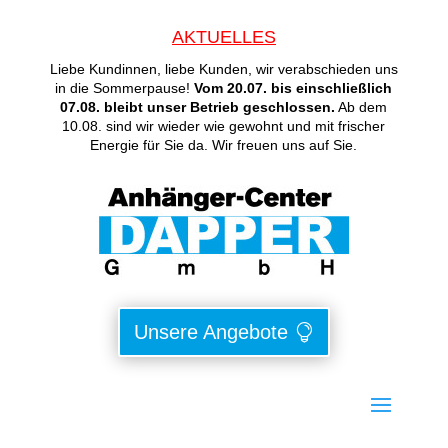
AKTUELLES
Liebe Kundinnen, liebe Kunden, wir verabschieden uns
in die Sommerpause!
Vom 20.07. bis einschließlich
07.08. bleibt unser Betrieb geschlossen.
Ab dem
10.08. sind wir wieder wie gewohnt und mit frischer
Energie für Sie da. Wir freuen uns auf Sie.
Unsere Angebote