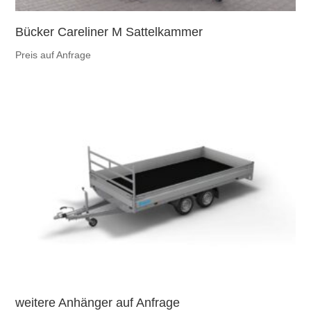
Bücker Careliner M Sattelkammer
Preis auf Anfrage
weitere Anhänger auf Anfrage