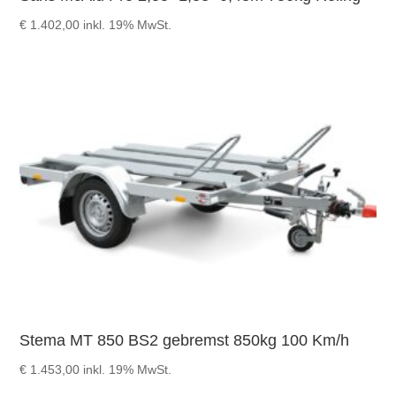
€
1.402,00
inkl. 19% MwSt.
Stema MT 850 BS2 gebremst 850kg 100 Km/h
€
1.453,00
inkl. 19% MwSt.