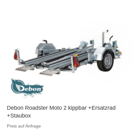
Debon Roadster Moto 2 kippbar +Ersatzrad
+Staubox
Preis auf Anfrage