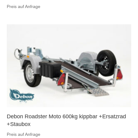
Preis auf Anfrage
Debon Roadster Moto 600kg kippbar +Ersatzrad
+Staubox
Preis auf Anfrage