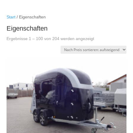
Start
/ Eigenschaften
Eigenschaften
Nach
Ergebnisse 1 – 100 von 204 werden angezeigt
Preis
sortiert:
aufsteigend