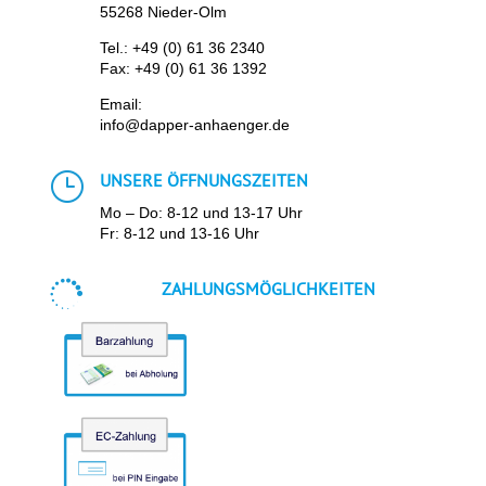
55268 Nieder-Olm
Tel.:
+49 (0) 61 36 2340
Fax: +49 (0) 61 36 1392
Email:
info@dapper-anhaenger.de
}
UNSERE ÖFFNUNGSZEITEN
Mo – Do: 8-12 und 13-17 Uhr
Fr: 8-12 und 13-16 Uhr

ZAHLUNGSMÖGLICHKEITEN