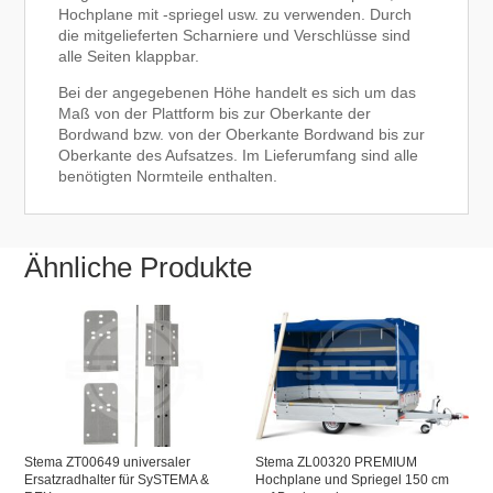
Hochplane mit -spriegel usw. zu verwenden. Durch
die mitgelieferten Scharniere und Verschlüsse sind
alle Seiten klappbar.
Bei der angegebenen Höhe handelt es sich um das
Maß von der Plattform bis zur Oberkante der
Bordwand bzw. von der Oberkante Bordwand bis zur
Oberkante des Aufsatzes. Im Lieferumfang sind alle
benötigten Normteile enthalten.
Ähnliche Produkte
Stema ZT00649 universaler
Stema ZL00320 PREMIUM
Ersatzradhalter für SySTEMA &
Hochplane und Spriegel 150 cm