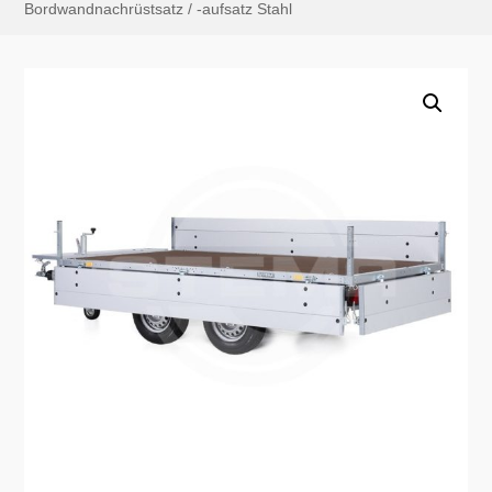
Bordwandnachrüstsatz / -aufsatz Stahl