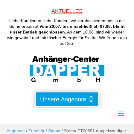
AKTUELLES
Liebe Kundinnen, liebe Kunden, wir verabschieden uns in die
Sommerpause!
Vom 20.07. bis einschließlich 07.08. bleibt
unser Betrieb geschlossen.
Ab dem 10.08. sind wir wieder
wie gewohnt und mit frischer Energie für Sie da. Wir freuen uns
auf Sie.
Unsere Angebote
Angebote
/
Zubehör
/
Stema
/ Stema ZT00591 doppelwandiger