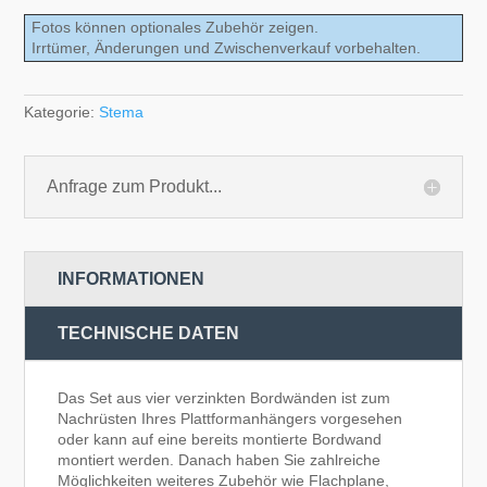
Fotos können optionales Zubehör zeigen.
Irrtümer, Änderungen und Zwischenverkauf vorbehalten.
Kategorie:
Stema
Anfrage zum Produkt...
INFORMATIONEN
TECHNISCHE DATEN
Das Set aus vier verzinkten Bordwänden ist zum
Nachrüsten Ihres Plattformanhängers vorgesehen
oder kann auf eine bereits montierte Bordwand
montiert werden. Danach haben Sie zahlreiche
Möglichkeiten weiteres Zubehör wie Flachplane,