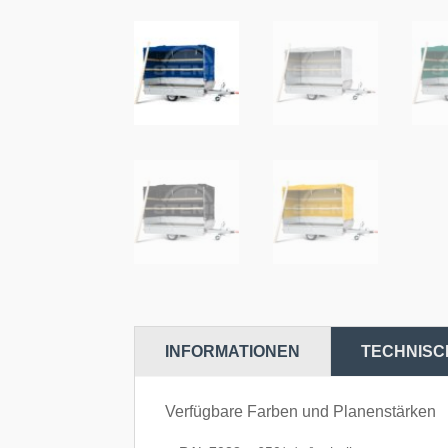
INFORMATIONEN
TECHNISC
Verfügbare Farben und Planenstärken