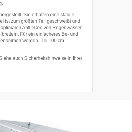
g.
gestellt. Sie erhalten eine stabile,
el ist zum größten Teil geschweißt und
um optimalen Abfließen von Regenwasser
lbrettern. Für ein einfacheres Be- und
sgenommen werden. Bei 100 cm
(Siehe auch Sicherheitshinweise in Ihrer