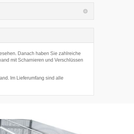
gesehen. Danach haben Sie zahlreiche
kwand mit Scharnieren und Verschlüssen
nd. Im Lieferumfang sind alle