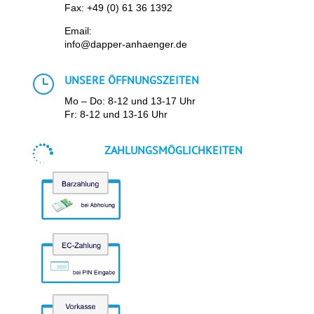
Fax: +49 (0) 61 36 1392
Email:
info@dapper-anhaenger.de
}
UNSERE ÖFFNUNGSZEITEN
Mo – Do: 8-12 und 13-17 Uhr
Fr: 8-12 und 13-16 Uhr

ZAHLUNGSMÖGLICHKEITEN