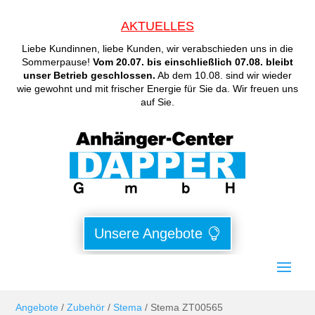
AKTUELLES
Liebe Kundinnen, liebe Kunden, wir verabschieden uns in die
Sommerpause!
Vom 20.07. bis einschließlich 07.08. bleibt
unser Betrieb geschlossen.
Ab dem 10.08. sind wir wieder
wie gewohnt und mit frischer Energie für Sie da. Wir freuen uns
auf Sie.
Unsere Angebote
Angebote
/
Zubehör
/
Stema
/ Stema ZT00565