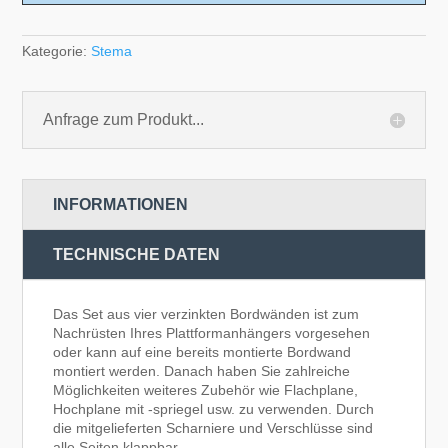
Kategorie:
Stema
Anfrage zum Produkt...
INFORMATIONEN
TECHNISCHE DATEN
Das Set aus vier verzinkten Bordwänden ist zum
Nachrüsten Ihres Plattformanhängers vorgesehen
oder kann auf eine bereits montierte Bordwand
montiert werden. Danach haben Sie zahlreiche
Möglichkeiten weiteres Zubehör wie Flachplane,
Hochplane mit -spriegel usw. zu verwenden. Durch
die mitgelieferten Scharniere und Verschlüsse sind
alle Seiten klappbar.