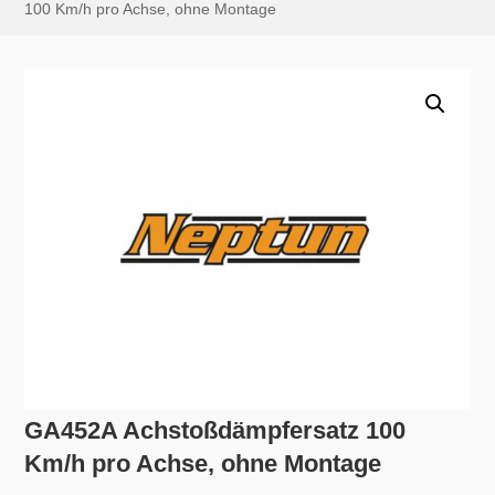
100 Km/h pro Achse, ohne Montage
GA452A Achstoßdämpfersatz 100
Km/h pro Achse, ohne Montage