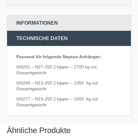
INFORMATIONEN
TECHNISCHE DATEN
Passend für folgende Neptun Anhänger:
GN251 – N27-256 2 kipper – 2700 kg zul.
Gesamtgewicht
GN269 – N13-256 2 kipper – 1350 kg zul.
Gesamtgewicht
GN277 – N15-256 2 kipper – 1500 kg zul.
Gesamtgewicht
Ähnliche Produkte