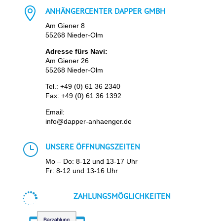

ANHÄNGERCENTER DAPPER GMBH
Am Giener 8
55268 Nieder-Olm
Adresse fürs Navi:
Am Giener 26
55268 Nieder-Olm
Tel.:
+49 (0) 61 36 2340
Fax: +49 (0) 61 36 1392
Email:
info@dapper-anhaenger.de
}
UNSERE ÖFFNUNGSZEITEN
Mo – Do: 8-12 und 13-17 Uhr
Fr: 8-12 und 13-16 Uhr

ZAHLUNGSMÖGLICHKEITEN