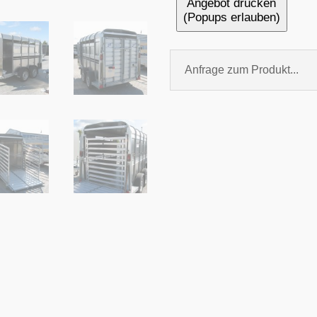
Angebot drucken
(Popups erlauben)
Anfrage zum Produkt...