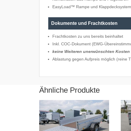
EasyLoad™ Rampe und Klappdecksystem 
Dokumente und Frachtkosten
Frachtkosten zu uns bereits beinhaltet
Inkl. COC-Dokument (EWG-Übereinstimm
keine Weiteren unerwünschten Kosten
Ablastung gegen Aufpreis möglich (reine
Ähnliche Produkte