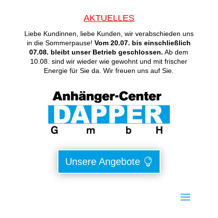
AKTUELLES
Liebe Kundinnen, liebe Kunden, wir verabschieden uns
in die Sommerpause!
Vom 20.07. bis einschließlich
07.08. bleibt unser Betrieb geschlossen.
Ab dem
10.08. sind wir wieder wie gewohnt und mit frischer
Energie für Sie da. Wir freuen uns auf Sie.
Unsere Angebote