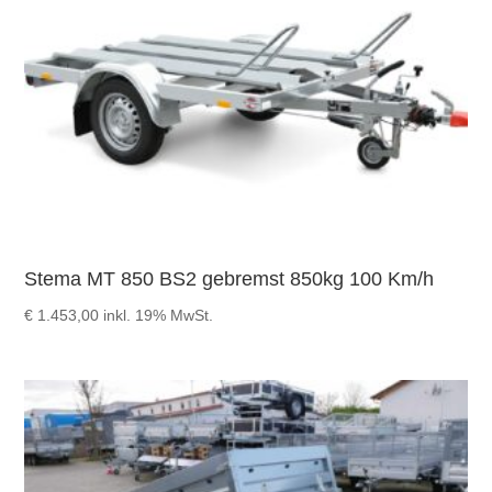
Stema MT 850 BS2 gebremst 850kg 100 Km/h
€
1.453,00
inkl. 19% MwSt.