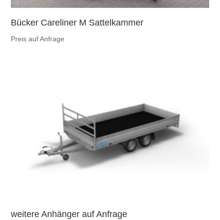
Bücker Careliner M Sattelkammer
Preis auf Anfrage
weitere Anhänger auf Anfrage