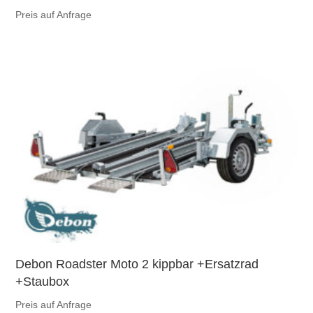
Preis auf Anfrage
Debon Roadster Moto 2 kippbar +Ersatzrad
+Staubox
Preis auf Anfrage