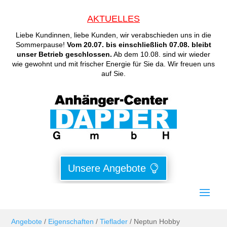
AKTUELLES
Liebe Kundinnen, liebe Kunden, wir verabschieden uns in die
Sommerpause!
Vom 20.07. bis einschließlich 07.08. bleibt
unser Betrieb geschlossen.
Ab dem 10.08. sind wir wieder
wie gewohnt und mit frischer Energie für Sie da. Wir freuen uns
auf Sie.
Unsere Angebote
Angebote
/
Eigenschaften
/
Tieflader
/ Neptun Hobby