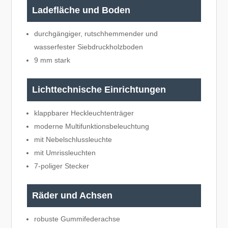
Ladefläche und Boden
durchgängiger, rutschhemmender und
wasserfester Siebdruckholzboden
9 mm stark
Lichttechnische Einrichtungen
klappbarer Heckleuchtenträger
moderne Multifunktionsbeleuchtung
mit Nebelschlussleuchte
mit Umrissleuchten
7-poliger Stecker
Räder und Achsen
robuste Gummifederachse