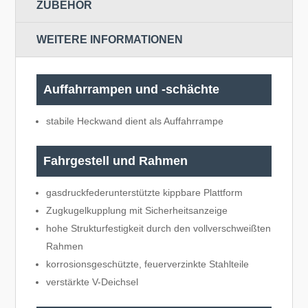
ZUBEHÖR
WEITERE INFORMATIONEN
Auffahrrampen und -schächte
stabile Heckwand dient als Auffahrrampe
Fahrgestell und Rahmen
gasdruckfederunterstützte kippbare Plattform
Zugkugelkupplung mit Sicherheitsanzeige
hohe Strukturfestigkeit durch den vollverschweißten
Rahmen
korrosionsgeschützte, feuerverzinkte Stahlteile
verstärkte V-Deichsel