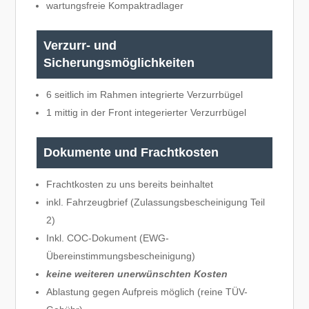
wartungsfreie Kompaktradlager
Verzurr- und
Sicherungsmöglichkeiten
6 seitlich im Rahmen integrierte Verzurrbügel
1 mittig in der Front integerierter Verzurrbügel
Dokumente und Frachtkosten
Frachtkosten zu uns bereits beinhaltet
inkl. Fahrzeugbrief (Zulassungsbescheinigung Teil
2)
Inkl. COC-Dokument (EWG-
Übereinstimmungsbescheinigung)
keine weiteren unerwünschten Kosten
Ablastung gegen Aufpreis möglich (reine TÜV-