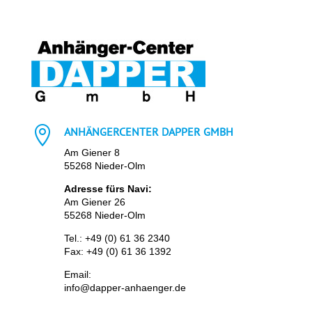

ANHÄNGERCENTER DAPPER GMBH
Am Giener 8
55268 Nieder-Olm
Adresse fürs Navi:
Am Giener 26
55268 Nieder-Olm
Tel.:
+49 (0) 61 36 2340
Fax: +49 (0) 61 36 1392
Email:
info@dapper-anhaenger.de