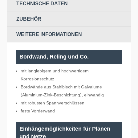
TECHNISCHE DATEN
ZUBEHÖR
WEITERE INFORMATIONEN
Bordwand, Reling und Co.
mit langlebigem und hochwertigem
Korrosionsschutz
Bordwände aus Stahlblech mit Galvalume
(Aluminium-Zink-Beschichtung), einwandig
mit robusten Spannverschlüssen
feste Vorderwand
Einhängemöglichkeiten für Planen
und Netze