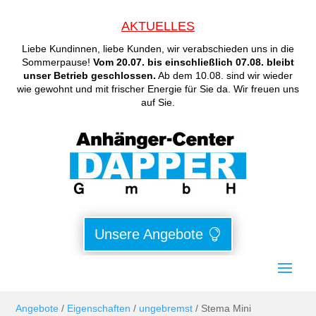
AKTUELLES
Liebe Kundinnen, liebe Kunden, wir verabschieden uns in die
Sommerpause!
Vom 20.07. bis einschließlich 07.08. bleibt
unser Betrieb geschlossen.
Ab dem 10.08. sind wir wieder
wie gewohnt und mit frischer Energie für Sie da. Wir freuen uns
auf Sie.
Unsere Angebote
Angebote
/
Eigenschaften
/
ungebremst
/ Stema Mini