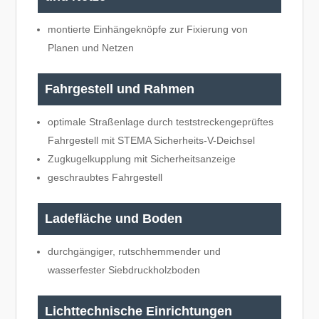
montierte Einhängeknöpfe zur Fixierung von
Planen und Netzen
Fahrgestell und Rahmen
optimale Straßenlage durch teststreckengeprüftes
Fahrgestell mit STEMA Sicherheits-V-Deichsel
Zugkugelkupplung mit Sicherheitsanzeige
geschraubtes Fahrgestell
Ladefläche und Boden
durchgängiger, rutschhemmender und
wasserfester Siebdruckholzboden
Lichttechnische Einrichtungen