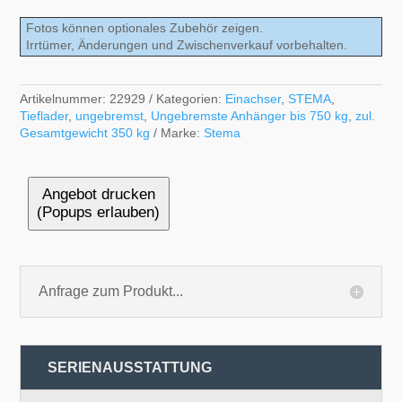
Fotos können optionales Zubehör zeigen.
Irrtümer, Änderungen und Zwischenverkauf vorbehalten.
Artikelnummer:
22929
Kategorien:
Einachser
,
STEMA
,
Tieflader
,
ungebremst
,
Ungebremste Anhänger bis 750 kg
,
zul.
Gesamtgewicht 350 kg
Marke:
Stema
Angebot drucken
(Popups erlauben)
Anfrage zum Produkt...
SERIENAUSSTATTUNG