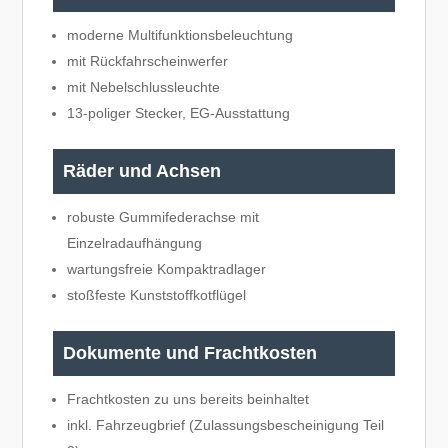
moderne Multifunktionsbeleuchtung
mit Rückfahrscheinwerfer
mit Nebelschlussleuchte
13-poliger Stecker, EG-Ausstattung
Räder und Achsen
robuste Gummifederachse mit
Einzelradaufhängung
wartungsfreie Kompaktradlager
stoßfeste Kunststoffkotflügel
Dokumente und Frachtkosten
Frachtkosten zu uns bereits beinhaltet
inkl. Fahrzeugbrief (Zulassungsbescheinigung Teil