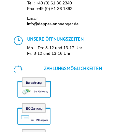
Tel.:
+49 (0) 61 36 2340
Fax: +49 (0) 61 36 1392
Email:
info@dapper-anhaenger.de
}
UNSERE ÖFFNUNGSZEITEN
Mo – Do: 8-12 und 13-17 Uhr
Fr: 8-12 und 13-16 Uhr

ZAHLUNGSMÖGLICHKEITEN